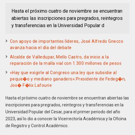
Hasta el próximo cuatro de noviembre se encuentran
abiertas las inscripciones para pregrados, reintegros
y transferencias en la Universidad Popular d
Con apoyo de importantes líderes, José Alfredo Gnecco
avanza hacia el día del debate
Alcalde de Valledupar, Mello Castro, da inicio a la
reparación de la malla vial con 1.300 millones de pesos
«Hay que exigirle al Congreso una ley que subsidie al
peque�o y mediano ganadero»:Presidente de Fedeg�n,
Jos� F�lix Lafourie
Hasta el próximo cuatro de noviembre se encuentran abiertas las
inscripciones para pregrados, reintegros y transferencias en la
Universidad Popular del Cesar, para el primer periodo del año
2023, así lo dio a conocer la Vicerrectoría Académica y la Oficina
de Registro y Control Académico.