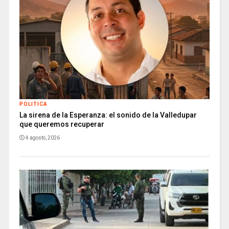
POLITICA
La sirena de la Esperanza: el sonido de la Valledupar
que queremos recuperar
4 agosto, 2026