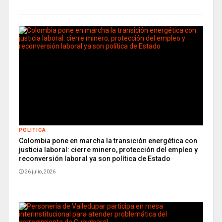
POLITICA
Colombia pone en marcha la transición energética con
justicia laboral: cierre minero, protección del empleo y
reconversión laboral ya son política de Estado
26 julio, 2026