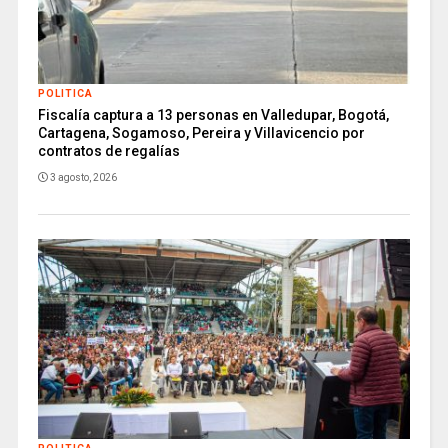
POLITICA
Fiscalía captura a 13 personas en Valledupar, Bogotá,
Cartagena, Sogamoso, Pereira y Villavicencio por
contratos de regalías
3 agosto, 2026