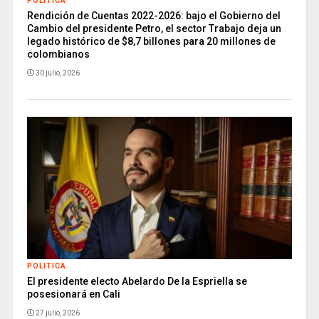
POLITICA
Rendición de Cuentas 2022-2026: bajo el Gobierno del
Cambio del presidente Petro, el sector Trabajo deja un
legado histórico de $8,7 billones para 20 millones de
colombianos
30 julio, 2026
POLITICA
El presidente electo Abelardo De la Espriella se
posesionará en Cali
27 julio, 2026