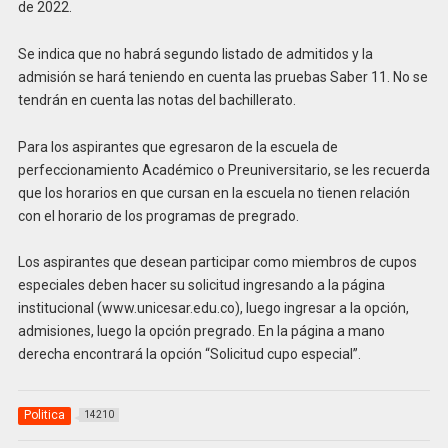
de 2022.
Se indica que no habrá segundo listado de admitidos y la
admisión se hará teniendo en cuenta las pruebas Saber 11. No se
tendrán en cuenta las notas del bachillerato.
Para los aspirantes que egresaron de la escuela de
perfeccionamiento Académico o Preuniversitario, se les recuerda
que los horarios en que cursan en la escuela no tienen relación
con el horario de los programas de pregrado.
Los aspirantes que desean participar como miembros de cupos
especiales deben hacer su solicitud ingresando a la página
institucional (www.unicesar.edu.co), luego ingresar a la opción,
admisiones, luego la opción pregrado. En la página a mano
derecha encontrará la opción “Solicitud cupo especial”.
Politica
14210