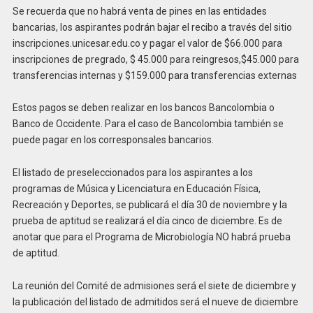
Se recuerda que no habrá venta de pines en las entidades
bancarias, los aspirantes podrán bajar el recibo a través del sitio
inscripciones.unicesar.edu.co y pagar el valor de $66.000 para
inscripciones de pregrado, $ 45.000 para reingresos,$45.000 para
transferencias internas y $159.000 para transferencias externas
Estos pagos se deben realizar en los bancos Bancolombia o
Banco de Occidente. Para el caso de Bancolombia también se
puede pagar en los corresponsales bancarios.
El listado de preseleccionados para los aspirantes a los
programas de Música y Licenciatura en Educación Física,
Recreación y Deportes, se publicará el día 30 de noviembre y la
prueba de aptitud se realizará el día cinco de diciembre. Es de
anotar que para el Programa de Microbiología NO habrá prueba
de aptitud.
La reunión del Comité de admisiones será el siete de diciembre y
la publicación del listado de admitidos será el nueve de diciembre