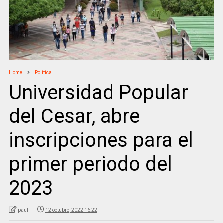
Home
Politica
Universidad Popular
del Cesar, abre
inscripciones para el
primer periodo del
2023
paul
12 octubre, 2022 16:22