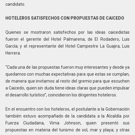
candidato.
HOTELEROS SATISFECHOS CON PROPUESTAS DE CAICEDO
Quienes se mostraron satisfechos por las ideas caicedistas
fueron el gerente del Hotel Palmarena, de El Rodadero, Luis
García; y el representante del Hotel Campestre La Guajira, Luis
Herrera.
“Cada una de las propuestas fueron muy interesantes y desde ya
quedamos con muchas expectativas para que estas se cumplan,
de manera que invitamos al resto del gremio para que escuchen
a Caicedo, quien sin duda tiene ideas claras que pueden impulsar
el desarrollo turístico”, coincidieron los dirigentes hoteleros.
En el encuentro con los hoteleros, el postulante a la Gobernación
también estuvo acompañado de la candidata a la Alcaldía por
Fuerza Ciudadana, Virna Johnson, quien presentó sus
propuestas en materia del turismo de sol, mar y playa; y otras