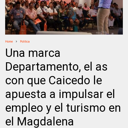
Home
Politica
Una marca
Departamento, el as
con que Caicedo le
apuesta a impulsar el
empleo y el turismo en
el Magdalena