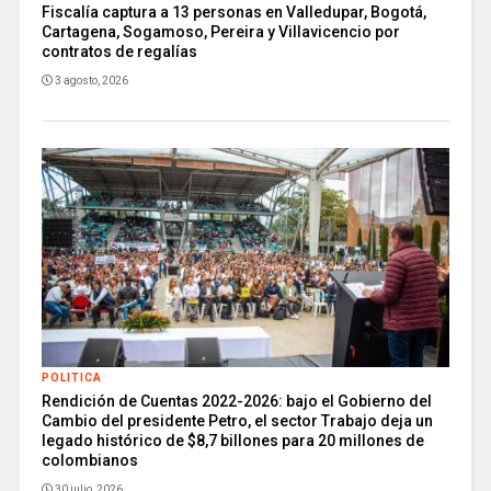
Fiscalía captura a 13 personas en Valledupar, Bogotá,
Cartagena, Sogamoso, Pereira y Villavicencio por
contratos de regalías
3 agosto, 2026
POLITICA
Rendición de Cuentas 2022-2026: bajo el Gobierno del
Cambio del presidente Petro, el sector Trabajo deja un
legado histórico de $8,7 billones para 20 millones de
colombianos
30 julio, 2026