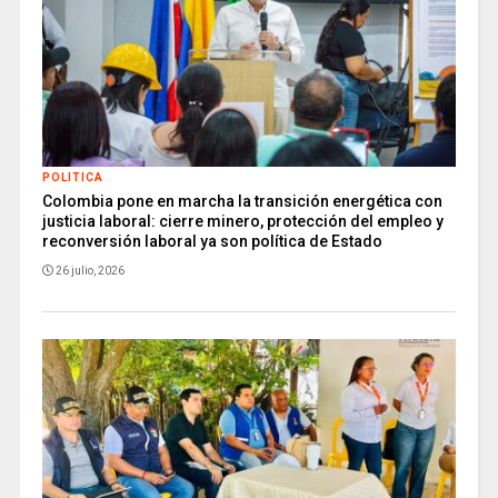
POLITICA
Colombia pone en marcha la transición energética con
justicia laboral: cierre minero, protección del empleo y
reconversión laboral ya son política de Estado
26 julio, 2026