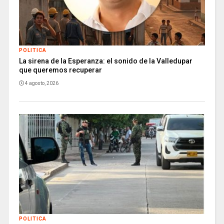
POLITICA
La sirena de la Esperanza: el sonido de la Valledupar
que queremos recuperar
4 agosto, 2026
POLITICA