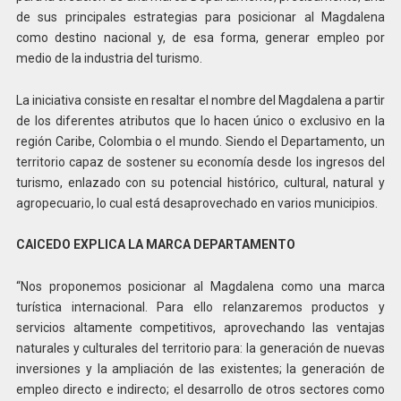
de sus principales estrategias para posicionar al Magdalena
como destino nacional y, de esa forma, generar empleo por
medio de la industria del turismo.
La iniciativa consiste en resaltar el nombre del Magdalena a partir
de los diferentes atributos que lo hacen único o exclusivo en la
región Caribe, Colombia o el mundo. Siendo el Departamento, un
territorio capaz de sostener su economía desde los ingresos del
turismo, enlazado con su potencial histórico, cultural, natural y
agropecuario, lo cual está desaprovechado en varios municipios.
CAICEDO EXPLICA LA MARCA DEPARTAMENTO
“Nos proponemos posicionar al Magdalena como una marca
turística internacional. Para ello relanzaremos productos y
servicios altamente competitivos, aprovechando las ventajas
naturales y culturales del territorio para: la generación de nuevas
inversiones y la ampliación de las existentes; la generación de
empleo directo e indirecto; el desarrollo de otros sectores como