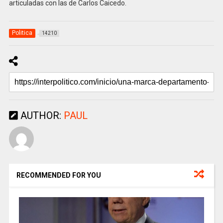
articuladas con las de Carlos Caicedo.
Politica
14210
AUTHOR:
PAUL
RECOMMENDED FOR YOU