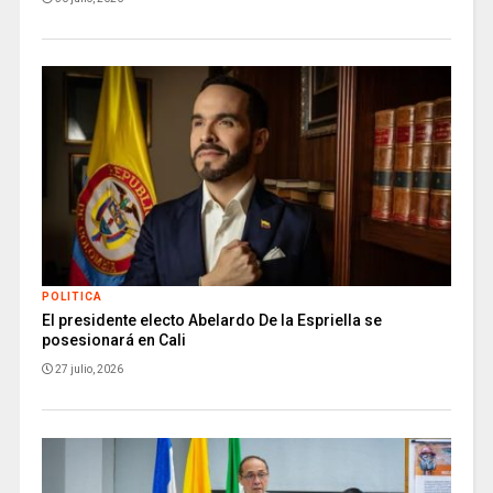
POLITICA
El presidente electo Abelardo De la Espriella se
posesionará en Cali
27 julio, 2026