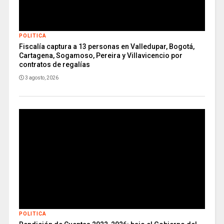
POLITICA
Fiscalía captura a 13 personas en Valledupar, Bogotá,
Cartagena, Sogamoso, Pereira y Villavicencio por
contratos de regalías
3 agosto, 2026
POLITICA