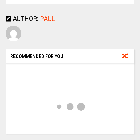
AUTHOR:
PAUL
RECOMMENDED FOR YOU