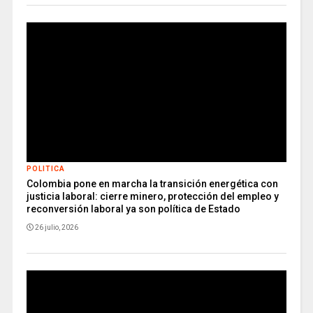
POLITICA
Colombia pone en marcha la transición energética con
justicia laboral: cierre minero, protección del empleo y
reconversión laboral ya son política de Estado
26 julio, 2026