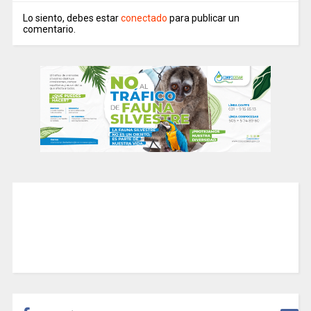
Lo siento, debes estar
conectado
para publicar un
comentario.