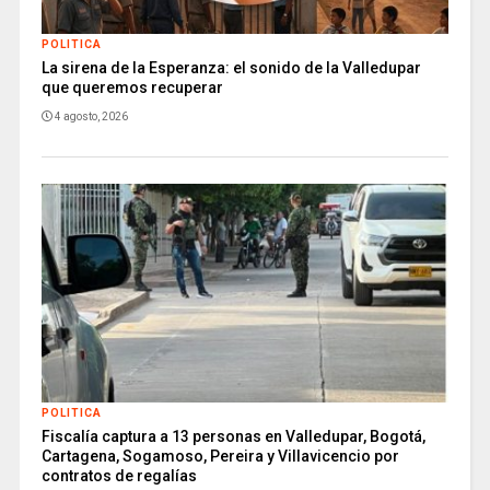
POLITICA
La sirena de la Esperanza: el sonido de la Valledupar
que queremos recuperar
4 agosto, 2026
POLITICA
Fiscalía captura a 13 personas en Valledupar, Bogotá,
Cartagena, Sogamoso, Pereira y Villavicencio por
contratos de regalías