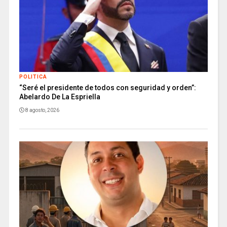
POLITICA
“Seré el presidente de todos con seguridad y orden”:
Abelardo De La Espriella
8 agosto, 2026