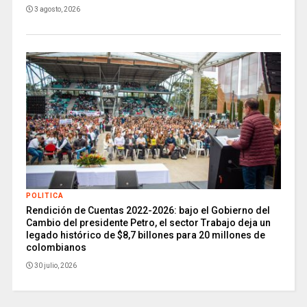
3 agosto, 2026
POLITICA
Rendición de Cuentas 2022-2026: bajo el Gobierno del
Cambio del presidente Petro, el sector Trabajo deja un
legado histórico de $8,7 billones para 20 millones de
colombianos
30 julio, 2026