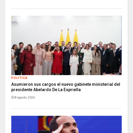
POLITICA
Asumieron sus cargos el nuevo gabinete ministerial del
presidente Abelardo De La Espriella
8 agosto, 2026