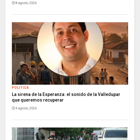
8 agosto, 2026
POLITICA
La sirena de la Esperanza: el sonido de la Valledupar
que queremos recuperar
4 agosto, 2026