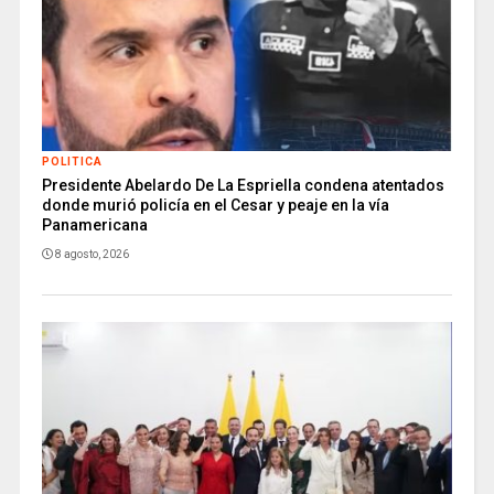
POLITICA
Presidente Abelardo De La Espriella condena atentados
donde murió policía en el Cesar y peaje en la vía
Panamericana
8 agosto, 2026