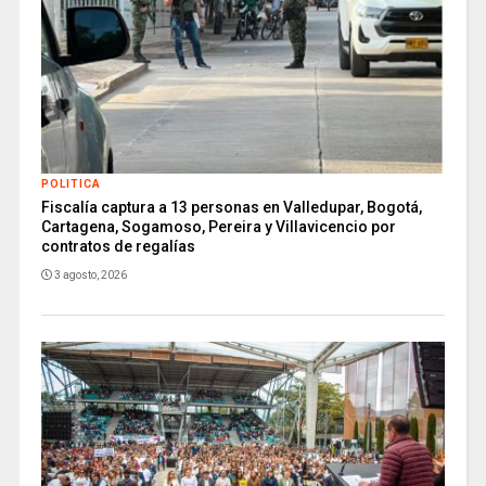
POLITICA
Fiscalía captura a 13 personas en Valledupar, Bogotá,
Cartagena, Sogamoso, Pereira y Villavicencio por
contratos de regalías
3 agosto, 2026