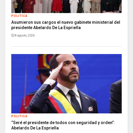
POLITICA
Asumieron sus cargos el nuevo gabinete ministerial del
presidente Abelardo De La Espriella
8 agosto, 2026
POLITICA
“Seré el presidente de todos con seguridad y orden”:
Abelardo De La Espriella