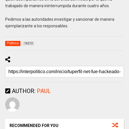
trabajado de manera ininterrumpida durante cuatro años.
Pedimos a las autoridades investigar y sancionar de manera
ejemplarizante a los responsables.
Politica
14213
AUTHOR:
PAUL
RECOMMENDED FOR YOU