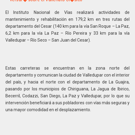
El Instituto Nacional de Vías realizará actividades de
mantenimiento y rehabilitación en 179,2 km en tres rutas del
departamento del Cesar (140 km para la vía San Roque – La Paz,
6,2 km para la vía La Paz – Río Pereira y 33 km para la vía
Valledupar – Río Seco – San Juan del Cesar).
Estas carreteras se encuentran en la zona norte del
departamento y comunican la ciudad de Valledupar con el interior
del país, y hacia el norte con el departamento de La Guajira,
pasando por los municipios de Chiriguana, La Jagua de Ibirico,
Becerril, Codazzi, San Diego, La Paz y Valledupar, por lo que su
intervención beneficiará a sus pobladores con vías más seguras y
una mayor comodidad en el desplazamiento.