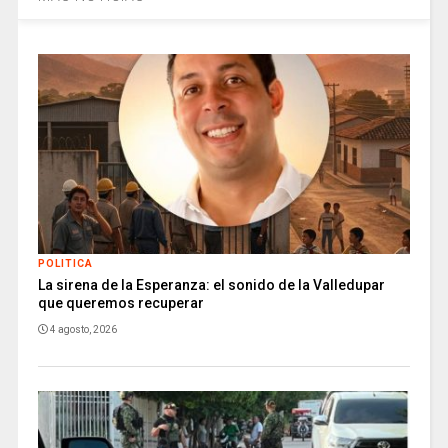
POLITICA
La sirena de la Esperanza: el sonido de la Valledupar
que queremos recuperar
4 agosto, 2026