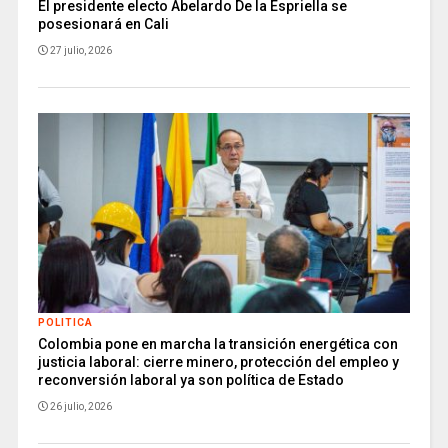
El presidente electo Abelardo De la Espriella se
posesionará en Cali
27 julio, 2026
POLITICA
Colombia pone en marcha la transición energética con
justicia laboral: cierre minero, protección del empleo y
reconversión laboral ya son política de Estado
26 julio, 2026