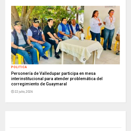
POLITICA
Personería de Valledupar participa en mesa
interinstitucional para atender problemática del
corregimiento de Guaymaral
22 julio, 2026