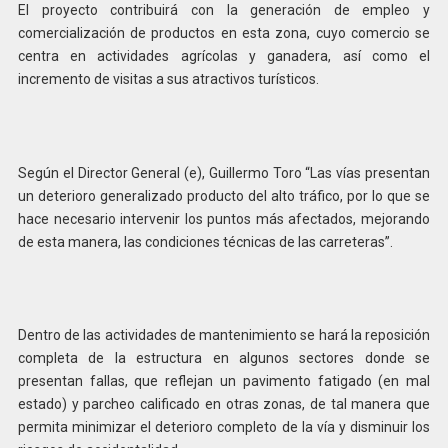
El proyecto contribuirá con la generación de empleo y
comercialización de productos en esta zona, cuyo comercio se
centra en actividades agrícolas y ganadera, así como el
incremento de visitas a sus atractivos turísticos.
Según el Director General (e), Guillermo Toro “Las vías presentan
un deterioro generalizado producto del alto tráfico, por lo que se
hace necesario intervenir los puntos más afectados, mejorando
de esta manera, las condiciones técnicas de las carreteras”.
Dentro de las actividades de mantenimiento se hará la reposición
completa de la estructura en algunos sectores donde se
presentan fallas, que reflejan un pavimento fatigado (en mal
estado) y parcheo calificado en otras zonas, de tal manera que
permita minimizar el deterioro completo de la vía y disminuir los