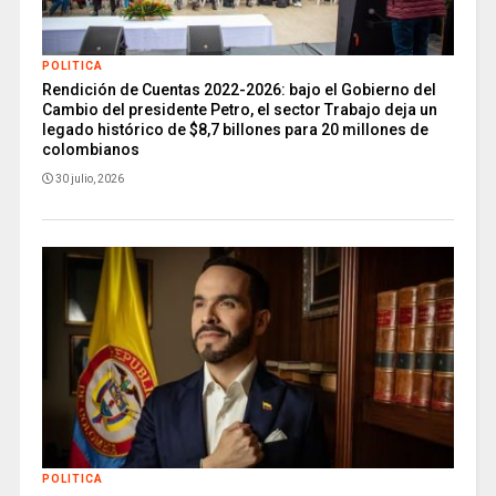
POLITICA
Rendición de Cuentas 2022-2026: bajo el Gobierno del
Cambio del presidente Petro, el sector Trabajo deja un
legado histórico de $8,7 billones para 20 millones de
colombianos
30 julio, 2026
POLITICA