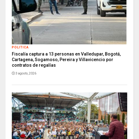
POLITICA
Fiscalía captura a 13 personas en Valledupar, Bogotá,
Cartagena, Sogamoso, Pereira y Villavicencio por
contratos de regalías
3 agosto, 2026