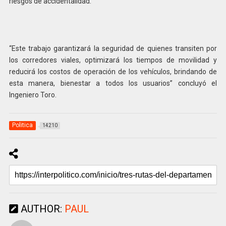
riesgos de accidentalidad.
“Este trabajo garantizará la seguridad de quienes transiten por
los corredores viales, optimizará los tiempos de movilidad y
reducirá los costos de operación de los vehículos, brindando de
esta manera, bienestar a todos los usuarios” concluyó el
Ingeniero Toro.
Politica
14210
AUTHOR:
PAUL