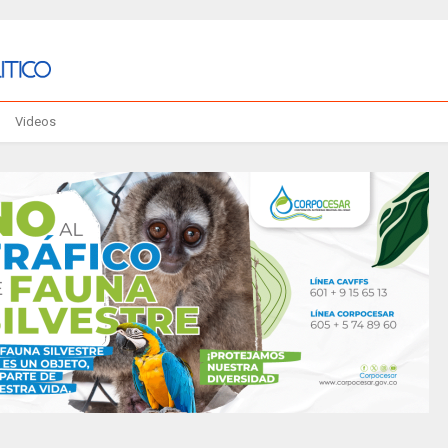
Videos