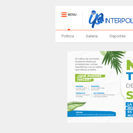
MENU
Politica
Galeria
Deportes