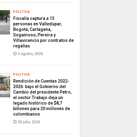
POLITICA
Fiscalía captura a 13
personas en Valledupar,
Bogotá, Cartagena,
Sogamoso, Pereira y
Villavicencio por contratos de
regalías
3 agosto, 2026
POLITICA
Rendición de Cuentas 2022-
2026: bajo el Gobierno del
Cambio del presidente Petro,
el sector Trabajo deja un
legado histórico de $8,7
billones para 20 millones de
colombianos
30 julio, 2026