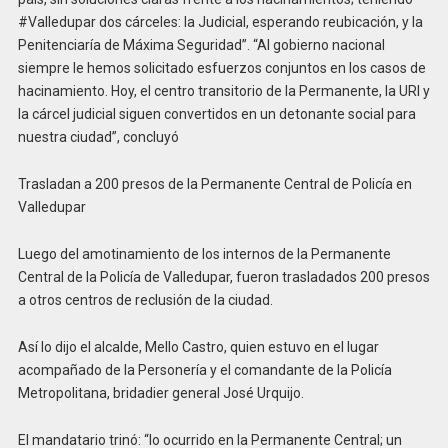
#Valledupar dos cárceles: la Judicial, esperando reubicación, y la
Penitenciaría de Máxima Seguridad”. “Al gobierno nacional
siempre le hemos solicitado esfuerzos conjuntos en los casos de
hacinamiento. Hoy, el centro transitorio de la Permanente, la URI y
la cárcel judicial siguen convertidos en un detonante social para
nuestra ciudad”, concluyó
Trasladan a 200 presos de la Permanente Central de Policía en
Valledupar
Luego del amotinamiento de los internos de la Permanente
Central de la Policía de Valledupar, fueron trasladados 200 presos
a otros centros de reclusión de la ciudad.
Así lo dijo el alcalde, Mello Castro, quien estuvo en el lugar
acompañado de la Personería y el comandante de la Policía
Metropolitana, bridadier general José Urquijo.
El mandatario trinó: “lo ocurrido en la Permanente Central; un