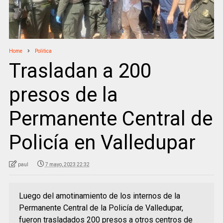
Home
Politica
Trasladan a 200
presos de la
Permanente Central de
Policía en Valledupar
paul
7 mayo, 2023 22:32
Luego del amotinamiento de los internos de la
Permanente Central de la Policía de Valledupar,
fueron trasladados 200 presos a otros centros de