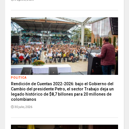
POLITICA
Rendición de Cuentas 2022-2026: bajo el Gobierno del
Cambio del presidente Petro, el sector Trabajo deja un
legado histórico de $8,7 billones para 20 millones de
colombianos
30 julio, 2026