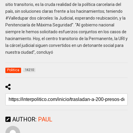
sitio transitorio, es la cruda realidad de la política carcelaria del
país, sin soluciones claras frente a los hacinamientos; teniendo
#Valledupar dos cárceles: la Judicial, esperando reubicación, y la
Penitenciaría de Máxima Seguridad”. “Al gobierno nacional
siempre le hemos solicitado esfuerzos conjuntos en los casos de
hacinamiento. Hoy, el centro transitorio de la Permanente, la URI y
la cárcel judicial siguen convertidos en un detonante social para
nuestra ciudad”, concluyó
Politica
14210
AUTHOR:
PAUL