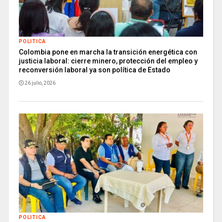
POLITICA
Colombia pone en marcha la transición energética con
justicia laboral: cierre minero, protección del empleo y
reconversión laboral ya son política de Estado
26 julio, 2026
POLITICA