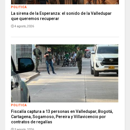
POLITICA
La sirena de la Esperanza: el sonido de la Valledupar
que queremos recuperar
4 agosto, 2026
POLITICA
Fiscalía captura a 13 personas en Valledupar, Bogotá,
Cartagena, Sogamoso, Pereira y Villavicencio por
contratos de regalías
3 agosto, 2026