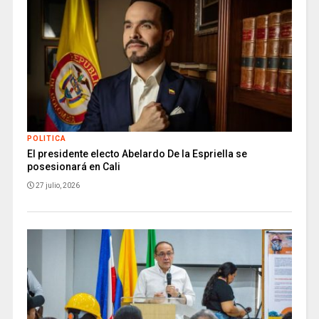
POLITICA
El presidente electo Abelardo De la Espriella se
posesionará en Cali
27 julio, 2026