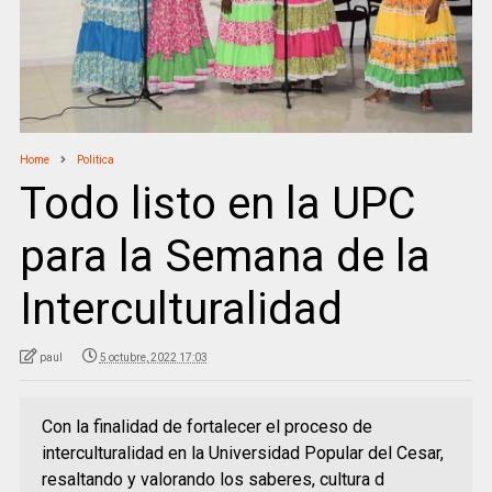
Home
Politica
Todo listo en la UPC
para la Semana de la
Interculturalidad
paul
5 octubre, 2022 17:03
Con la finalidad de fortalecer el proceso de
interculturalidad en la Universidad Popular del Cesar,
resaltando y valorando los saberes, cultura d