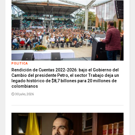
POLITICA
Rendición de Cuentas 2022-2026: bajo el Gobierno del
Cambio del presidente Petro, el sector Trabajo deja un
legado histórico de $8,7 billones para 20 millones de
colombianos
30 julio, 2026