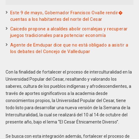
Este 9 de mayo, Gobernador Francisco Ovalle rendir�
cuentas a los habitantes del norte del Cesar
Caicedo propone a alcaldes abolir corralejas y recuperar
juegos tradicionales para potenciar economía
Agente de Emdupar dice que no está obligado a asistir a
los debates del Concejo de Valledupar
Con la finalidad de fortalecer el proceso de interculturalidad en la
Universidad Popular del Cesar, resaltando y valorando los
saberes, cultura de los pueblos indígenas y afrodescendientes, a
través de aportes significativos a la academia desde
conocimientos propios, la Universidad Popular del Cesar, tiene
todo listo para desarrollar una nueva versión de la Semana de la
Interculturalidad, la cual se realizará del 10 al 14 de octubre del
presente año, bajo el lema “El Cesar Étnicamente Diverso”.
Se busca con esta integración además, fortalecer el proceso de