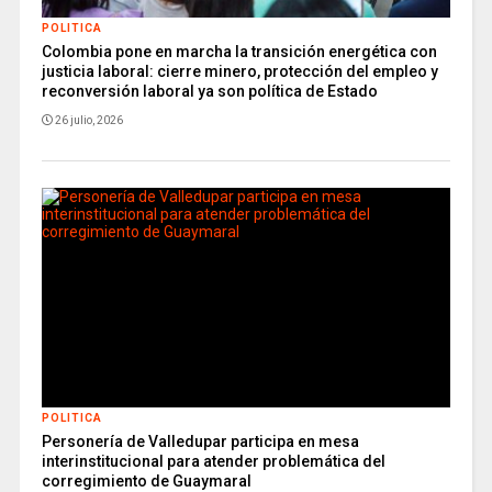
POLITICA
Colombia pone en marcha la transición energética con
justicia laboral: cierre minero, protección del empleo y
reconversión laboral ya son política de Estado
26 julio, 2026
POLITICA
Personería de Valledupar participa en mesa
interinstitucional para atender problemática del
corregimiento de Guaymaral