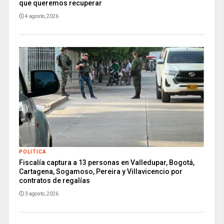
que queremos recuperar
4 agosto, 2026
POLITICA
Fiscalía captura a 13 personas en Valledupar, Bogotá,
Cartagena, Sogamoso, Pereira y Villavicencio por
contratos de regalías
3 agosto, 2026