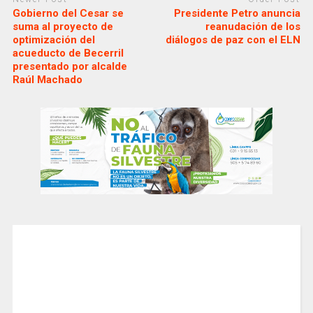
Gobierno del Cesar se
Presidente Petro anuncia
suma al proyecto de
reanudación de los
optimización del
diálogos de paz con el ELN
acueducto de Becerril
presentado por alcalde
Raúl Machado