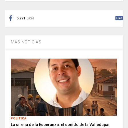
5,771
Likes
Like
MÁS NOTICIAS
POLITICA
La sirena de la Esperanza: el sonido de la Valledupar