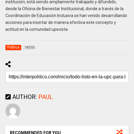
institución, está siendo ampliamente trabajado y difundido,
desde la Oficina de Bienestar Institucional, donde a través de la
Coordinación de Educación Inclusiva se han venido desarrollando
acciones para insertar de manera efectiva este concepto y
actitud en la comunidad upecista.
Politica
14210
AUTHOR:
PAUL
RECOMMENDED FOR YOU