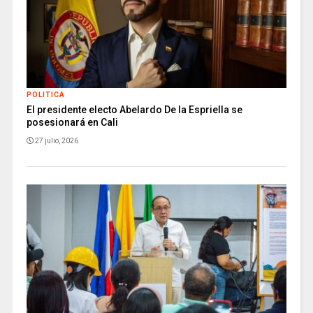
POLITICA
El presidente electo Abelardo De la Espriella se
posesionará en Cali
27 julio, 2026