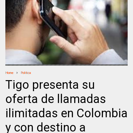
Home
Politica
Tigo presenta su
oferta de llamadas
ilimitadas en Colombia
y con destino a