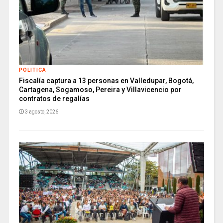
POLITICA
Fiscalía captura a 13 personas en Valledupar, Bogotá,
Cartagena, Sogamoso, Pereira y Villavicencio por
contratos de regalías
3 agosto, 2026