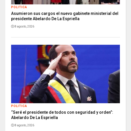
POLITICA
Asumieron sus cargos el nuevo gabinete ministerial del
presidente Abelardo De La Espriella
8 agosto, 2026
POLITICA
“Seré el presidente de todos con seguridad y orden”:
Abelardo De La Espriella
8 agosto, 2026