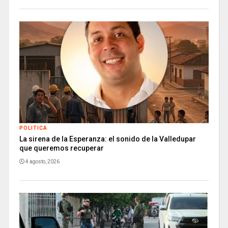
POLITICA
La sirena de la Esperanza: el sonido de la Valledupar
que queremos recuperar
4 agosto, 2026