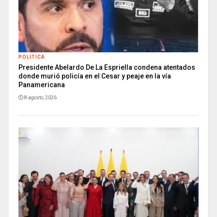
POLITICA
Presidente Abelardo De La Espriella condena atentados
donde murió policía en el Cesar y peaje en la vía
Panamericana
8 agosto, 2026