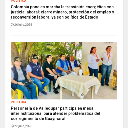
POLITICA
Colombia pone en marcha la transición energética con
justicia laboral: cierre minero, protección del empleo y
reconversión laboral ya son política de Estado
26 julio, 2026
POLITICA
Personería de Valledupar participa en mesa
interinstitucional para atender problemática del
corregimiento de Guaymaral
22 julio, 2026