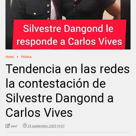
Home
Politica
Tendencia en las redes
la contestación de
Silvestre Dangond a
Carlos Vives
paul
23 septiembre, 2020 19:47