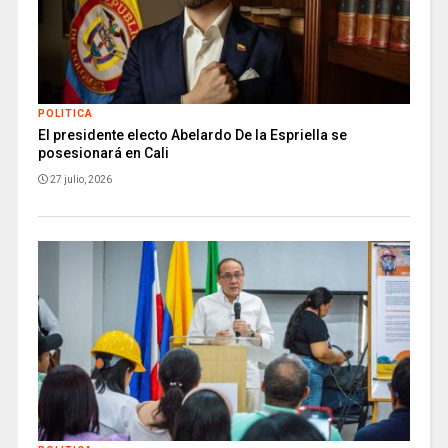
POLITICA
El presidente electo Abelardo De la Espriella se
posesionará en Cali
27 julio, 2026