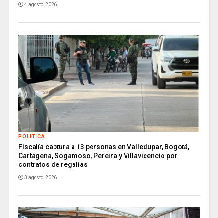
4 agosto, 2026
POLITICA
Fiscalía captura a 13 personas en Valledupar, Bogotá,
Cartagena, Sogamoso, Pereira y Villavicencio por
contratos de regalías
3 agosto, 2026