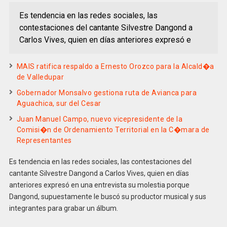
Es tendencia en las redes sociales, las
contestaciones del cantante Silvestre Dangond a
Carlos Vives, quien en días anteriores expresó e
MAIS ratifica respaldo a Ernesto Orozco para la Alcald�a
de Valledupar
Gobernador Monsalvo gestiona ruta de Avianca para
Aguachica, sur del Cesar
Juan Manuel Campo, nuevo vicepresidente de la
Comisi�n de Ordenamiento Territorial en la C�mara de
Representantes
Es tendencia en las redes sociales, las contestaciones del
cantante Silvestre Dangond a Carlos Vives, quien en días
anteriores expresó en una entrevista su molestia porque
Dangond, supuestamente le buscó su productor musical y sus
integrantes para grabar un álbum.