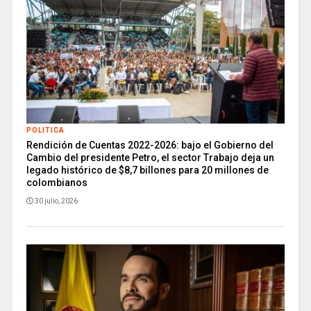
POLITICA
Rendición de Cuentas 2022-2026: bajo el Gobierno del
Cambio del presidente Petro, el sector Trabajo deja un
legado histórico de $8,7 billones para 20 millones de
colombianos
30 julio, 2026