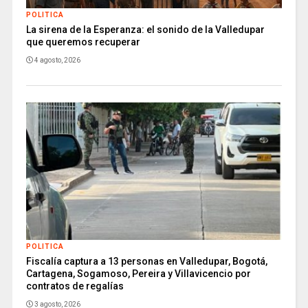
POLITICA
La sirena de la Esperanza: el sonido de la Valledupar
que queremos recuperar
4 agosto, 2026
POLITICA
Fiscalía captura a 13 personas en Valledupar, Bogotá,
Cartagena, Sogamoso, Pereira y Villavicencio por
contratos de regalías
3 agosto, 2026