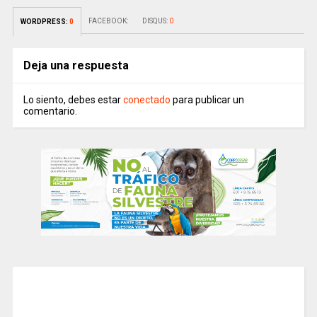
FACEBOOK:
DISQUS:
0
WORDPRESS:
0
Deja una respuesta
Lo siento, debes estar
conectado
para publicar un
comentario.