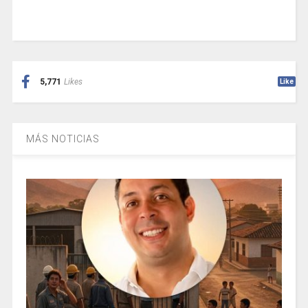
5,771
Likes
Like
MÁS NOTICIAS