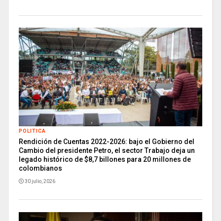
POLITICA
Rendición de Cuentas 2022-2026: bajo el Gobierno del
Cambio del presidente Petro, el sector Trabajo deja un
legado histórico de $8,7 billones para 20 millones de
colombianos
30 julio, 2026