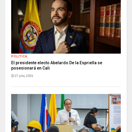
POLITICA
El presidente electo Abelardo De la Espriella se
posesionará en Cali
27 julio, 2026