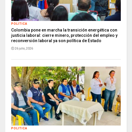
POLITICA
Colombia pone en marcha la transición energética con
justicia laboral: cierre minero, protección del empleo y
reconversión laboral ya son política de Estado
26 julio, 2026
POLITICA