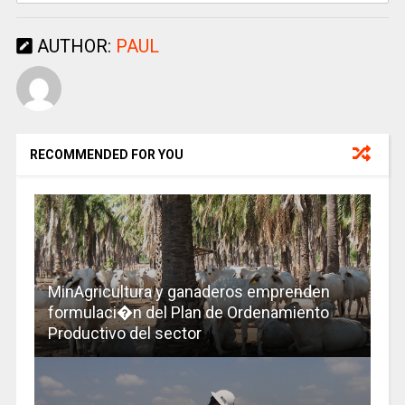
AUTHOR:
PAUL
RECOMMENDED FOR YOU
MinAgricultura y ganaderos emprenden
formulaci�n del Plan de Ordenamiento
Productivo del sector