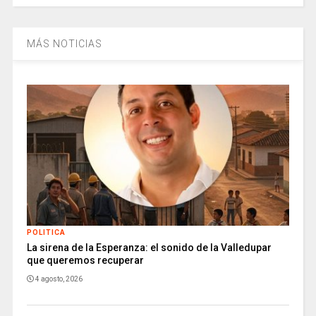
MÁS NOTICIAS
POLITICA
La sirena de la Esperanza: el sonido de la Valledupar
que queremos recuperar
4 agosto, 2026