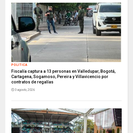
POLITICA
Fiscalía captura a 13 personas en Valledupar, Bogotá,
Cartagena, Sogamoso, Pereira y Villavicencio por
contratos de regalías
3 agosto, 2026