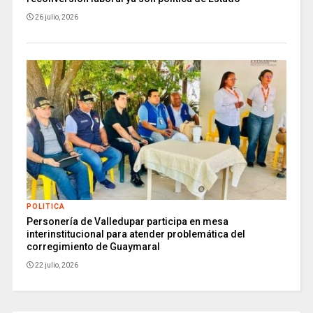
26 julio, 2026
POLITICA
Personería de Valledupar participa en mesa
interinstitucional para atender problemática del
corregimiento de Guaymaral
22 julio, 2026