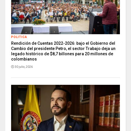
POLITICA
Rendición de Cuentas 2022-2026: bajo el Gobierno del
Cambio del presidente Petro, el sector Trabajo deja un
legado histórico de $8,7 billones para 20 millones de
colombianos
30 julio, 2026