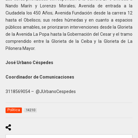
Nando Marín y Lorenzo Morales; Avenida de entrada a la
Ciudadela los 450 Años; Avenida Fundación desde la carrera 12
hasta el Obelisco; sus redes húmedas y en cuanto a espacios
públicos amables, se priorizaron intervenciones desde la Glorieta
de la Avenida La Popa hasta la Gobernación del Cesar y el tramo
comprendido entre la Glorieta de la Ceiba y la Glorieta de La
Pilonera Mayor.
José Urbano Céspedes
Coordinador de Comunicaciones
3118569054 – @JUrbanoCespedes
Politica
14210