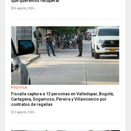
que queremos recuperar
4 agosto, 2026
POLITICA
Fiscalía captura a 13 personas en Valledupar, Bogotá,
Cartagena, Sogamoso, Pereira y Villavicencio por
contratos de regalías
3 agosto, 2026