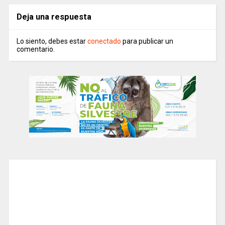
Deja una respuesta
Lo siento, debes estar
conectado
para publicar un
comentario.