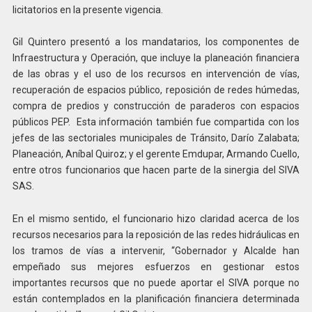
licitatorios en la presente vigencia.
Gil Quintero presentó a los mandatarios, los componentes de
Infraestructura y Operación, que incluye la planeación financiera
de las obras y el uso de los recursos en intervención de vías,
recuperación de espacios público, reposición de redes húmedas,
compra de predios y construcción de paraderos con espacios
públicos PEP. Esta información también fue compartida con los
jefes de las sectoriales municipales de Tránsito, Darío Zalabata;
Planeación, Aníbal Quiroz; y el gerente Emdupar, Armando Cuello,
entre otros funcionarios que hacen parte de la sinergia del SIVA
SAS.
En el mismo sentido, el funcionario hizo claridad acerca de los
recursos necesarios para la reposición de las redes hidráulicas en
los tramos de vías a intervenir, “Gobernador y Alcalde han
empeñado sus mejores esfuerzos en gestionar estos
importantes recursos que no puede aportar el SIVA porque no
están contemplados en la planificación financiera determinada