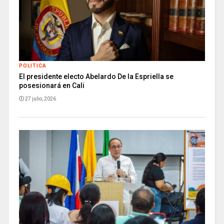
POLITICA
El presidente electo Abelardo De la Espriella se
posesionará en Cali
27 julio, 2026