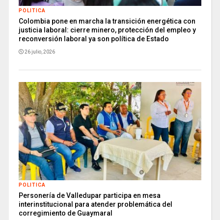
POLITICA
Colombia pone en marcha la transición energética con
justicia laboral: cierre minero, protección del empleo y
reconversión laboral ya son política de Estado
26 julio, 2026
POLITICA
Personería de Valledupar participa en mesa
interinstitucional para atender problemática del
corregimiento de Guaymaral