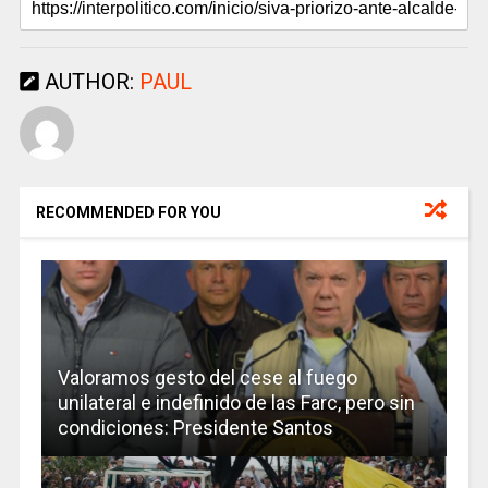
AUTHOR:
PAUL
RECOMMENDED FOR YOU
Valoramos gesto del cese al fuego
unilateral e indefinido de las Farc, pero sin
condiciones: Presidente Santos