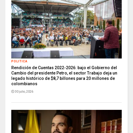
POLITICA
Rendición de Cuentas 2022-2026: bajo el Gobierno del
Cambio del presidente Petro, el sector Trabajo deja un
legado histórico de $8,7 billones para 20 millones de
colombianos
30 julio, 2026