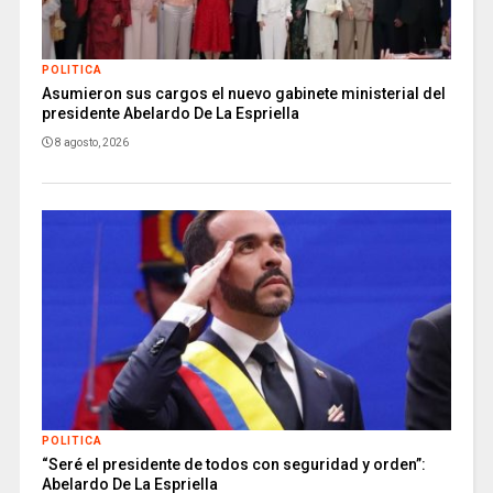
POLITICA
Asumieron sus cargos el nuevo gabinete ministerial del
presidente Abelardo De La Espriella
8 agosto, 2026
POLITICA
“Seré el presidente de todos con seguridad y orden”:
Abelardo De La Espriella