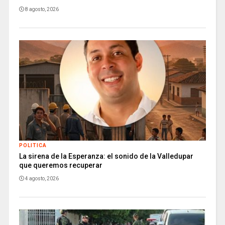
8 agosto, 2026
POLITICA
La sirena de la Esperanza: el sonido de la Valledupar
que queremos recuperar
4 agosto, 2026