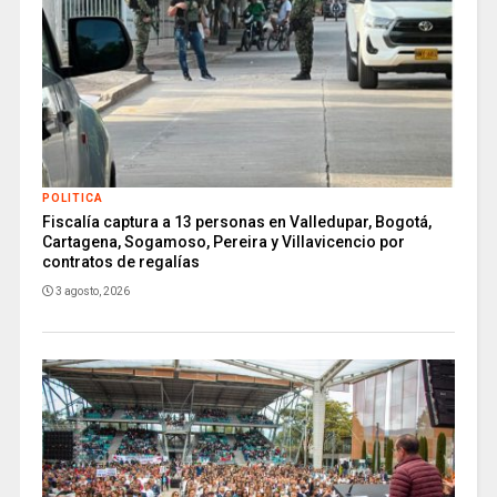
POLITICA
Fiscalía captura a 13 personas en Valledupar, Bogotá,
Cartagena, Sogamoso, Pereira y Villavicencio por
contratos de regalías
3 agosto, 2026