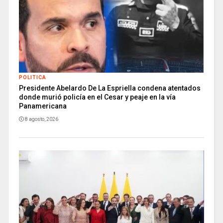
POLITICA
Presidente Abelardo De La Espriella condena atentados
donde murió policía en el Cesar y peaje en la vía
Panamericana
8 agosto, 2026