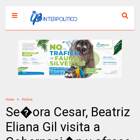
Home
Politica
Se�ora Cesar, Beatriz
Eliana Gil visita a