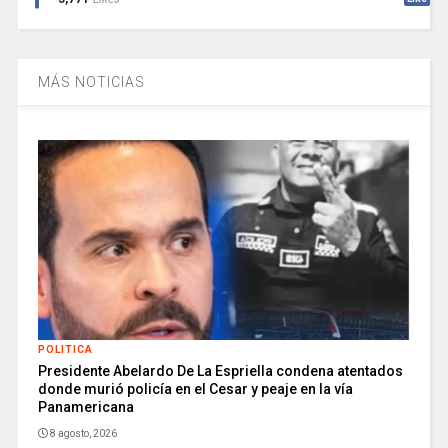
MÁS NOTICIAS
POLITICA
Presidente Abelardo De La Espriella condena atentados
donde murió policía en el Cesar y peaje en la vía
Panamericana
8 agosto, 2026