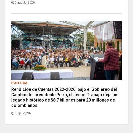
3 agosto, 2026
POLITICA
Rendición de Cuentas 2022-2026: bajo el Gobierno del
Cambio del presidente Petro, el sector Trabajo deja un
legado histórico de $8,7 billones para 20 millones de
colombianos
30 julio, 2026