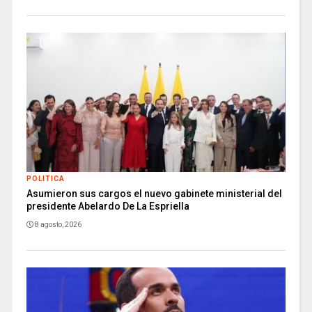
POLITICA
Asumieron sus cargos el nuevo gabinete ministerial del
presidente Abelardo De La Espriella
8 agosto, 2026