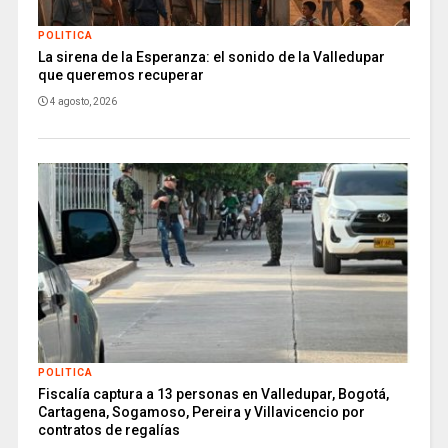
POLITICA
La sirena de la Esperanza: el sonido de la Valledupar
que queremos recuperar
4 agosto, 2026
POLITICA
Fiscalía captura a 13 personas en Valledupar, Bogotá,
Cartagena, Sogamoso, Pereira y Villavicencio por
contratos de regalías