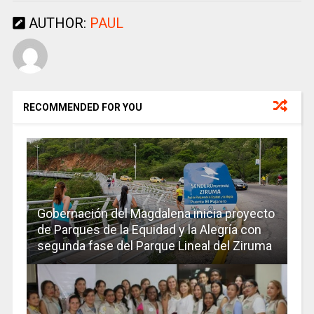
AUTHOR:
PAUL
RECOMMENDED FOR YOU
Gobernación del Magdalena inicia proyecto
de Parques de la Equidad y la Alegría con
segunda fase del Parque Lineal del Ziruma