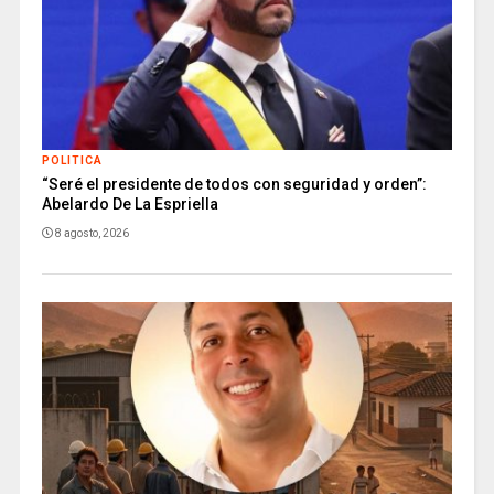
POLITICA
“Seré el presidente de todos con seguridad y orden”:
Abelardo De La Espriella
8 agosto, 2026