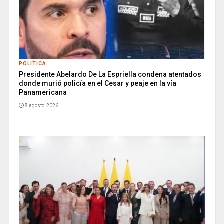
POLITICA
Presidente Abelardo De La Espriella condena atentados
donde murió policía en el Cesar y peaje en la vía
Panamericana
8 agosto, 2026