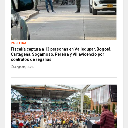
POLITICA
Fiscalía captura a 13 personas en Valledupar, Bogotá,
Cartagena, Sogamoso, Pereira y Villavicencio por
contratos de regalías
3 agosto, 2026