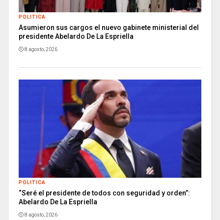
POLITICA
Asumieron sus cargos el nuevo gabinete ministerial del
presidente Abelardo De La Espriella
8 agosto, 2026
POLITICA
“Seré el presidente de todos con seguridad y orden”:
Abelardo De La Espriella
8 agosto, 2026