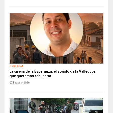
POLITICA
La sirena de la Esperanza: el sonido de la Valledupar
que queremos recuperar
4 agosto, 2026