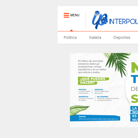
MENU
Politica
Galeria
Deportes