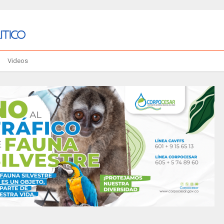
Videos