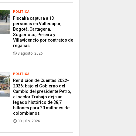
POLITICA
Fiscalía captura a 13
personas en Valledupar,
Bogotá, Cartagena,
Sogamoso, Pereira y
Villavicencio por contratos de
regalías
3 agosto, 2026
POLITICA
Rendición de Cuentas 2022-
2026: bajo el Gobierno del
Cambio del presidente Petro,
el sector Trabajo deja un
legado histórico de $8,7
billones para 20 millones de
colombianos
30 julio, 2026