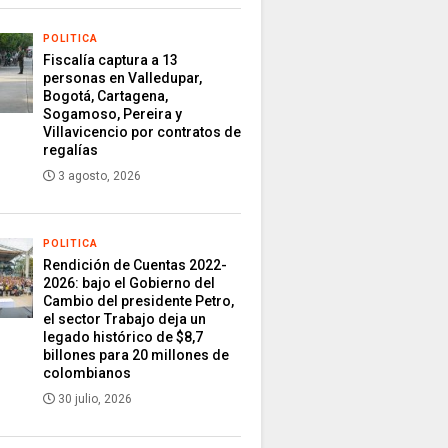
POLITICA
Fiscalía captura a 13
personas en Valledupar,
Bogotá, Cartagena,
Sogamoso, Pereira y
Villavicencio por contratos de
regalías
3 agosto, 2026
POLITICA
Rendición de Cuentas 2022-
2026: bajo el Gobierno del
Cambio del presidente Petro,
el sector Trabajo deja un
legado histórico de $8,7
billones para 20 millones de
colombianos
30 julio, 2026