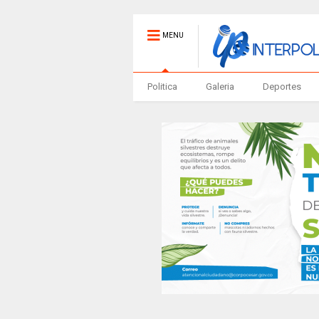
MENU
Politica
Galeria
Deportes