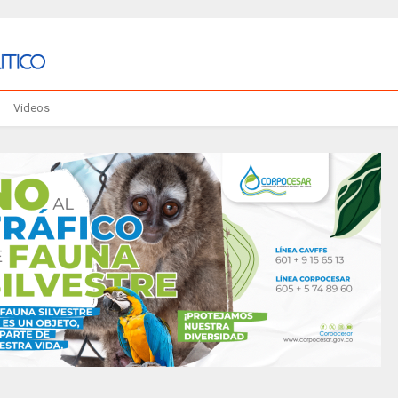
Videos