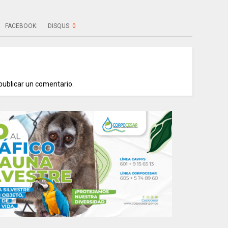
FACEBOOK:
DISQUS:
0
publicar un comentario.