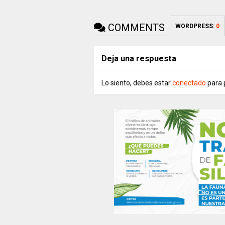
COMMENTS
WORDPRESS:
0
Deja una respuesta
Lo siento, debes estar
conectado
para 