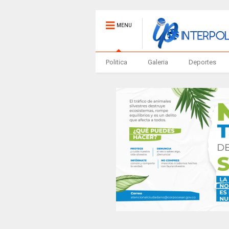
MENU
Politica
Galeria
Deportes