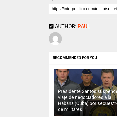
AUTHOR:
PAUL
RECOMMENDED FOR YOU
Presidente Santos suspend
viaje de negociadores a la
Habana (Cuba) por secuestr
de militares