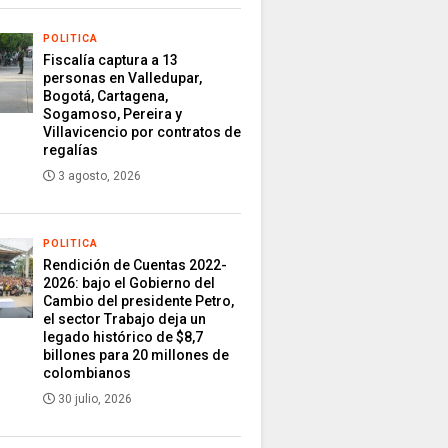
POLITICA
Fiscalía captura a 13
personas en Valledupar,
Bogotá, Cartagena,
Sogamoso, Pereira y
Villavicencio por contratos de
regalías
3 agosto, 2026
POLITICA
Rendición de Cuentas 2022-
2026: bajo el Gobierno del
Cambio del presidente Petro,
el sector Trabajo deja un
legado histórico de $8,7
billones para 20 millones de
colombianos
30 julio, 2026