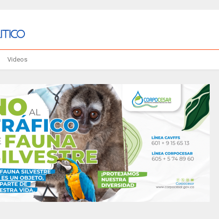
Videos