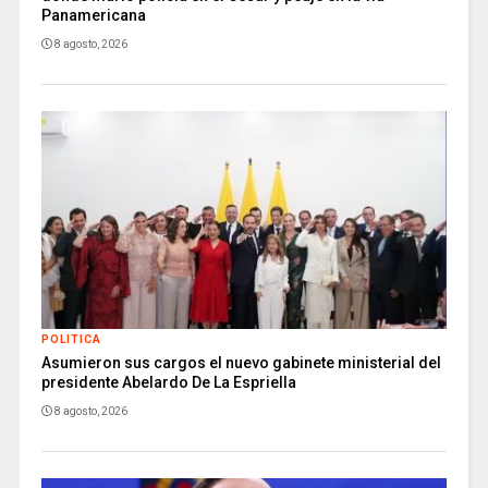
Panamericana
8 agosto, 2026
POLITICA
Asumieron sus cargos el nuevo gabinete ministerial del
presidente Abelardo De La Espriella
8 agosto, 2026