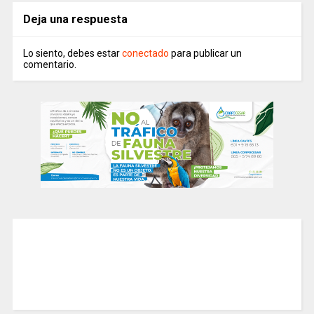
Deja una respuesta
Lo siento, debes estar
conectado
para publicar un
comentario.