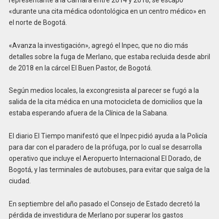
«durante una cita médica odontológica en un centro médico» en
el norte de Bogotá.
«Avanza la investigación», agregó el Inpec, que no dio más
detalles sobre la fuga de Merlano, que estaba recluida desde abril
de 2018 en la cárcel El Buen Pastor, de Bogotá.
Según medios locales, la excongresista al parecer se fugó a la
salida de la cita médica en una motocicleta de domicilios que la
estaba esperando afuera de la Clínica de la Sabana.
El diario El Tiempo manifestó que el Inpec pidió ayuda a la Policía
para dar con el paradero de la prófuga, por lo cual se desarrolla
operativo que incluye el Aeropuerto Internacional El Dorado, de
Bogotá, y las terminales de autobuses, para evitar que salga de la
ciudad.
En septiembre del año pasado el Consejo de Estado decretó la
pérdida de investidura de Merlano por superar los gastos