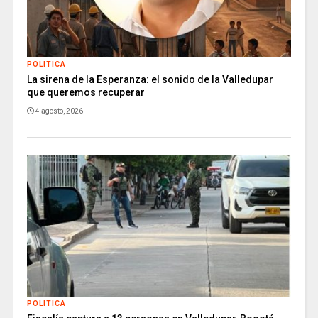
POLITICA
La sirena de la Esperanza: el sonido de la Valledupar
que queremos recuperar
4 agosto, 2026
POLITICA