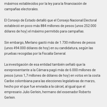
máximos establecidos por la ley para la financiación de
campañas electorales.
El Consejo de Estado detalló que el Consejo Nacional Electoral
estableció en poco más 884 millones de pesos (unos 252.000
dólares de hoy) el máximo permitido para campañas.
Sin embargo, Merlano gastó más de 1.730 millones de pesos
(unos 494.000 dólares de hoy) en su candidatura, según las
pruebas recogidas por la Fiscalía General.
La investigación de esa entidad también señaló que la
exrepresentante a la Cámara pagó más de 6.000 millones de
pesos (unos 1,7 millones de dólares de hoy) en votos en la costa
Caribe colombiana para las elecciones legislativas de marzo,
hecho por el que fue enviada a la cárcel, al igual que el
empresario Julio Gerlein, hermano del exsenador Roberto
Gerlein.