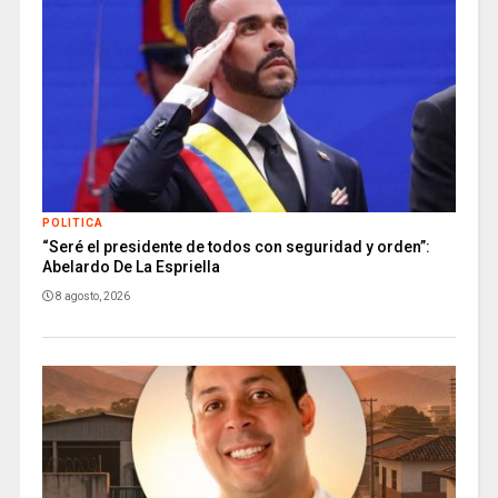
POLITICA
“Seré el presidente de todos con seguridad y orden”:
Abelardo De La Espriella
8 agosto, 2026