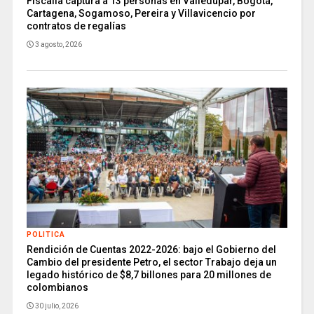
Fiscalía captura a 13 personas en Valledupar, Bogotá,
Cartagena, Sogamoso, Pereira y Villavicencio por
contratos de regalías
3 agosto, 2026
POLITICA
Rendición de Cuentas 2022-2026: bajo el Gobierno del
Cambio del presidente Petro, el sector Trabajo deja un
legado histórico de $8,7 billones para 20 millones de
colombianos
30 julio, 2026