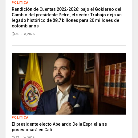
POLITICA
Rendición de Cuentas 2022-2026: bajo el Gobierno del
Cambio del presidente Petro, el sector Trabajo deja un
legado histórico de $8,7 billones para 20 millones de
colombianos
30 julio, 2026
POLITICA
El presidente electo Abelardo De la Espriella se
posesionará en Cali
27 julio, 2026