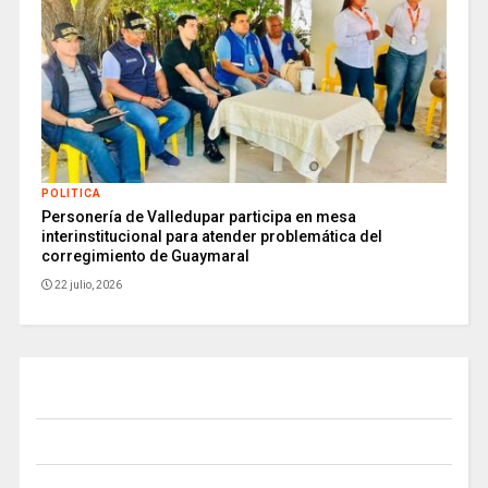
POLITICA
Personería de Valledupar participa en mesa
interinstitucional para atender problemática del
corregimiento de Guaymaral
22 julio, 2026