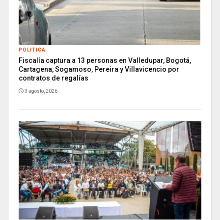
POLITICA
Fiscalía captura a 13 personas en Valledupar, Bogotá,
Cartagena, Sogamoso, Pereira y Villavicencio por
contratos de regalías
3 agosto, 2026