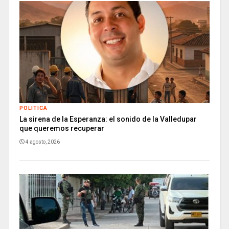
POLITICA
La sirena de la Esperanza: el sonido de la Valledupar
que queremos recuperar
4 agosto, 2026