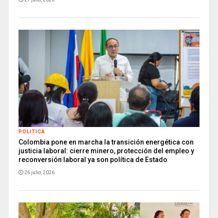
POLITICA
Colombia pone en marcha la transición energética con
justicia laboral: cierre minero, protección del empleo y
reconversión laboral ya son política de Estado
26 julio, 2026