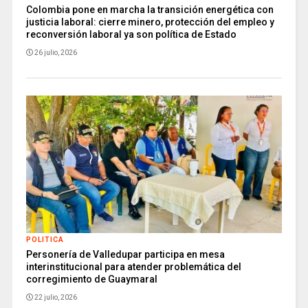
Colombia pone en marcha la transición energética con
justicia laboral: cierre minero, protección del empleo y
reconversión laboral ya son política de Estado
26 julio, 2026
POLITICA
Personería de Valledupar participa en mesa
interinstitucional para atender problemática del
corregimiento de Guaymaral
22 julio, 2026