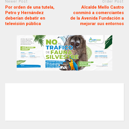
Newer Post
Older Post
Por orden de una tutela,
Alcalde Mello Castro
Petro y Hernández
conminó a comerciantes
deberían debatir en
de la Avenida Fundación a
televisión pública
mejorar sus entornos