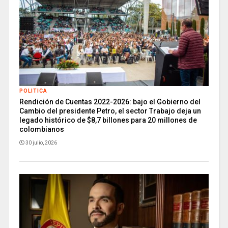
POLITICA
Rendición de Cuentas 2022-2026: bajo el Gobierno del
Cambio del presidente Petro, el sector Trabajo deja un
legado histórico de $8,7 billones para 20 millones de
colombianos
30 julio, 2026