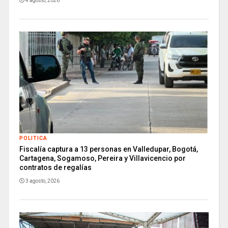
4 agosto, 2026
POLITICA
Fiscalía captura a 13 personas en Valledupar, Bogotá,
Cartagena, Sogamoso, Pereira y Villavicencio por
contratos de regalías
3 agosto, 2026