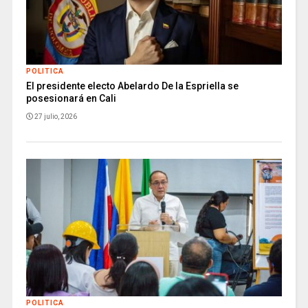
POLITICA
El presidente electo Abelardo De la Espriella se
posesionará en Cali
27 julio, 2026
POLITICA