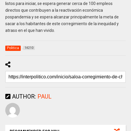
listos para iniciar, se espera generar cerca de 100 empleos
directos que contribuyen a la reactivación económica
pospandemia y se espera alcanzar principalmente la meta de
sacar a los habitantes de este corregimiento de la inequidad y
atraso en el que han vivido.
Politica
14210
AUTHOR:
PAUL