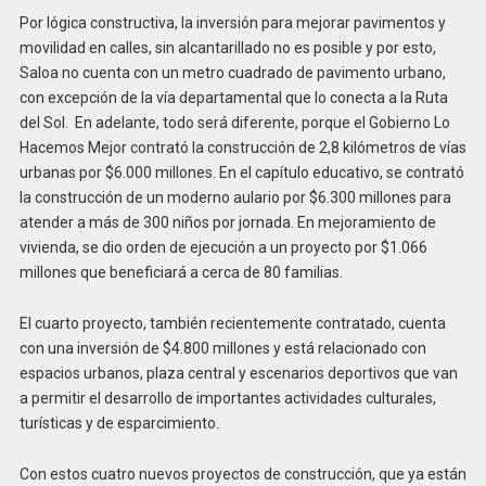
Por lógica constructiva, la inversión para mejorar pavimentos y
movilidad en calles, sin alcantarillado no es posible y por esto,
Saloa no cuenta con un metro cuadrado de pavimento urbano,
con excepción de la vía departamental que lo conecta a la Ruta
del Sol. En adelante, todo será diferente, porque el Gobierno Lo
Hacemos Mejor contrató la construcción de 2,8 kilómetros de vías
urbanas por $6.000 millones. En el capítulo educativo, se contrató
la construcción de un moderno aulario por $6.300 millones para
atender a más de 300 niños por jornada. En mejoramiento de
vivienda, se dio orden de ejecución a un proyecto por $1.066
millones que beneficiará a cerca de 80 familias.
El cuarto proyecto, también recientemente contratado, cuenta
con una inversión de $4.800 millones y está relacionado con
espacios urbanos, plaza central y escenarios deportivos que van
a permitir el desarrollo de importantes actividades culturales,
turísticas y de esparcimiento.
Con estos cuatro nuevos proyectos de construcción, que ya están