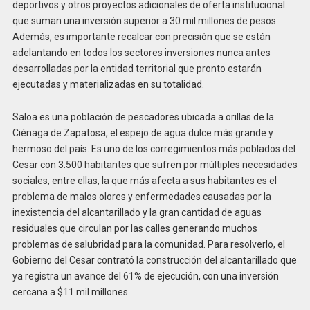
deportivos y otros proyectos adicionales de oferta institucional
que suman una inversión superior a 30 mil millones de pesos.
Además, es importante recalcar con precisión que se están
adelantando en todos los sectores inversiones nunca antes
desarrolladas por la entidad territorial que pronto estarán
ejecutadas y materializadas en su totalidad.
Saloa es una población de pescadores ubicada a orillas de la
Ciénaga de Zapatosa, el espejo de agua dulce más grande y
hermoso del país. Es uno de los corregimientos más poblados del
Cesar con 3.500 habitantes que sufren por múltiples necesidades
sociales, entre ellas, la que más afecta a sus habitantes es el
problema de malos olores y enfermedades causadas por la
inexistencia del alcantarillado y la gran cantidad de aguas
residuales que circulan por las calles generando muchos
problemas de salubridad para la comunidad. Para resolverlo, el
Gobierno del Cesar contrató la construcción del alcantarillado que
ya registra un avance del 61% de ejecución, con una inversión
cercana a $11 mil millones.