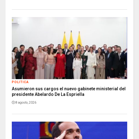
POLITICA
Asumieron sus cargos el nuevo gabinete ministerial del
presidente Abelardo De La Espriella
8 agosto, 2026