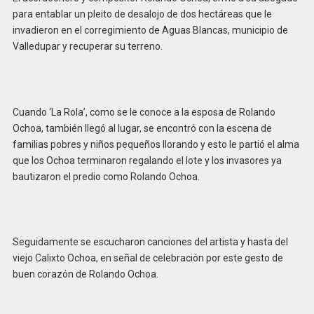
para entablar un pleito de desalojo de dos hectáreas que le
invadieron en el corregimiento de Aguas Blancas, municipio de
Valledupar y recuperar su terreno.
Cuando ‘La Rola’, como se le conoce a la esposa de Rolando
Ochoa, también llegó al lugar, se encontró con la escena de
familias pobres y niños pequeños llorando y esto le partió el alma
que los Ochoa terminaron regalando el lote y los invasores ya
bautizaron el predio como Rolando Ochoa.
Seguidamente se escucharon canciones del artista y hasta del
viejo Calixto Ochoa, en señal de celebración por este gesto de
buen corazón de Rolando Ochoa.