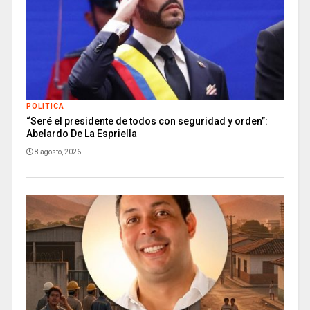
POLITICA
“Seré el presidente de todos con seguridad y orden”:
Abelardo De La Espriella
8 agosto, 2026