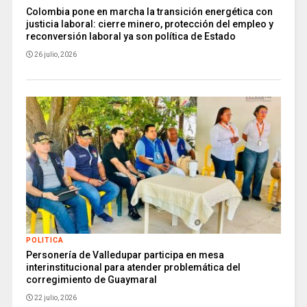
Colombia pone en marcha la transición energética con
justicia laboral: cierre minero, protección del empleo y
reconversión laboral ya son política de Estado
26 julio, 2026
POLITICA
Personería de Valledupar participa en mesa
interinstitucional para atender problemática del
corregimiento de Guaymaral
22 julio, 2026