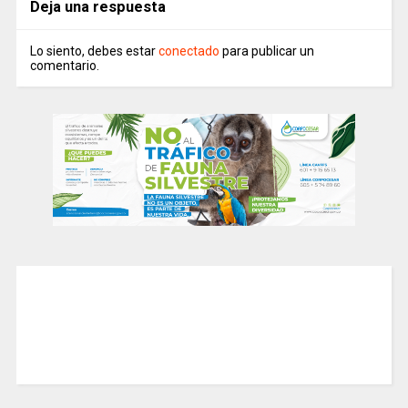
Deja una respuesta
Lo siento, debes estar
conectado
para publicar un
comentario.