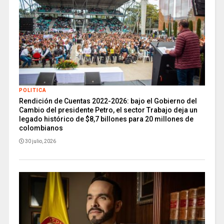
POLITICA
Rendición de Cuentas 2022-2026: bajo el Gobierno del
Cambio del presidente Petro, el sector Trabajo deja un
legado histórico de $8,7 billones para 20 millones de
colombianos
30 julio, 2026