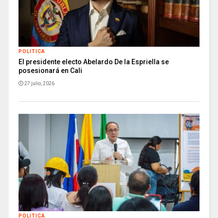
POLITICA
El presidente electo Abelardo De la Espriella se
posesionará en Cali
27 julio, 2026
POLITICA