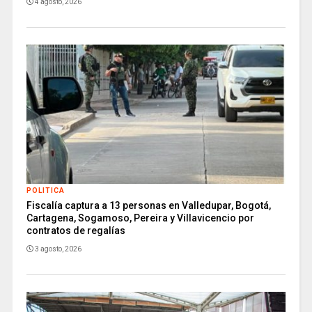
4 agosto, 2026
POLITICA
Fiscalía captura a 13 personas en Valledupar, Bogotá,
Cartagena, Sogamoso, Pereira y Villavicencio por
contratos de regalías
3 agosto, 2026