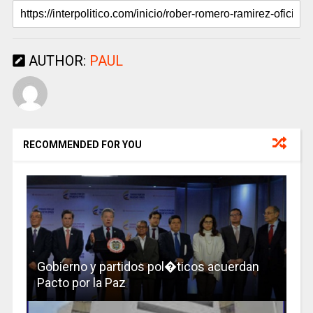
AUTHOR:
PAUL
RECOMMENDED FOR YOU
Gobierno y partidos pol�ticos acuerdan
Pacto por la Paz