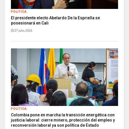
POLITICA
El presidente electo Abelardo De la Espriella se
posesionará en Cali
27 julio, 2026
POLITICA
Colombia pone en marcha la transición energética con
justicia laboral: cierre minero, protección del empleo y
reconversión laboral ya son política de Estado