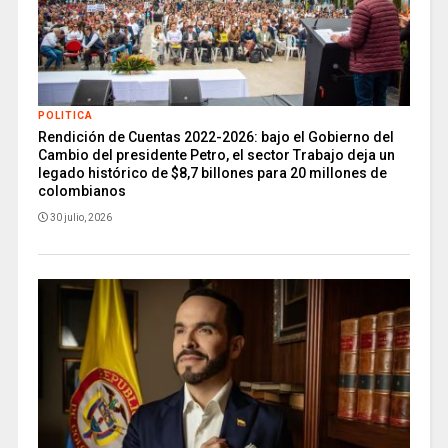
POLITICA
Rendición de Cuentas 2022-2026: bajo el Gobierno del
Cambio del presidente Petro, el sector Trabajo deja un
legado histórico de $8,7 billones para 20 millones de
colombianos
30 julio, 2026