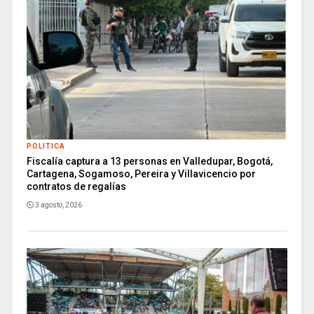
POLITICA
Fiscalía captura a 13 personas en Valledupar, Bogotá,
Cartagena, Sogamoso, Pereira y Villavicencio por
contratos de regalías
3 agosto, 2026