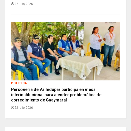
26 julio, 2026
POLITICA
Personería de Valledupar participa en mesa
interinstitucional para atender problemática del
corregimiento de Guaymaral
22 julio, 2026