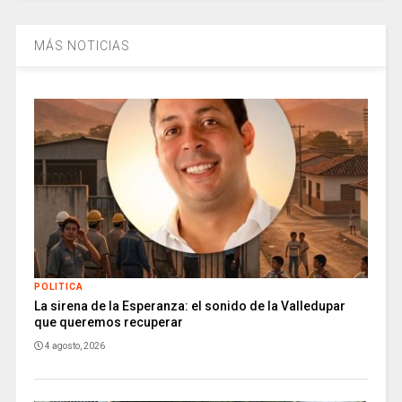
MÁS NOTICIAS
POLITICA
La sirena de la Esperanza: el sonido de la Valledupar
que queremos recuperar
4 agosto, 2026