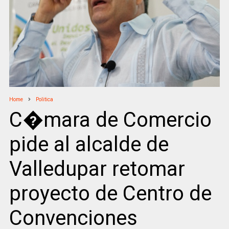
Home
Politica
C�mara de Comercio
pide al alcalde de
Valledupar retomar
proyecto de Centro de
Convenciones