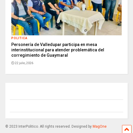
POLITICA
Personería de Valledupar participa en mesa
interinstitucional para atender problemática del
corregimiento de Guaymaral
22 julio, 2026
© 2023 InterPolitico. All rights reserved. Designed by
MagOne