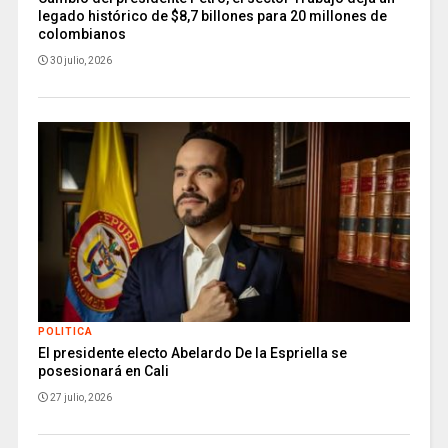
legado histórico de $8,7 billones para 20 millones de
colombianos
30 julio, 2026
POLITICA
El presidente electo Abelardo De la Espriella se
posesionará en Cali
27 julio, 2026