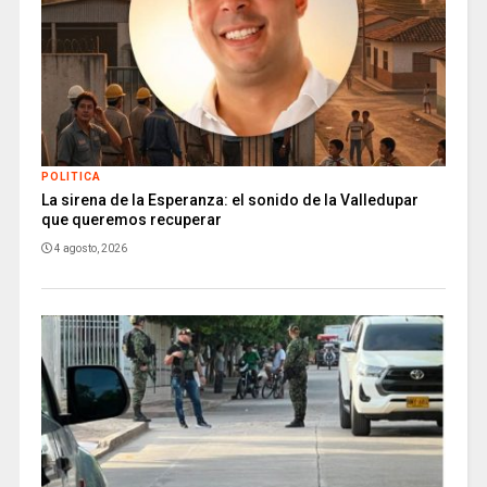
POLITICA
La sirena de la Esperanza: el sonido de la Valledupar
que queremos recuperar
4 agosto, 2026