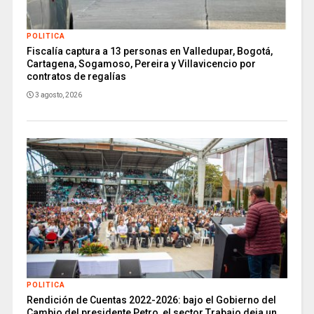
POLITICA
Fiscalía captura a 13 personas en Valledupar, Bogotá,
Cartagena, Sogamoso, Pereira y Villavicencio por
contratos de regalías
3 agosto, 2026
POLITICA
Rendición de Cuentas 2022-2026: bajo el Gobierno del
Cambio del presidente Petro, el sector Trabajo deja un