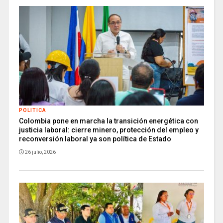
POLITICA
Colombia pone en marcha la transición energética con
justicia laboral: cierre minero, protección del empleo y
reconversión laboral ya son política de Estado
26 julio, 2026