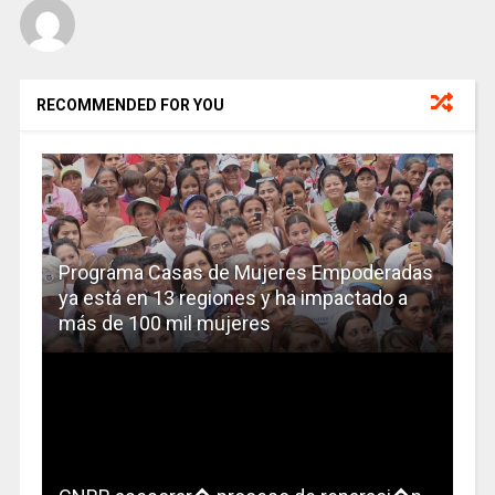
RECOMMENDED FOR YOU
Programa Casas de Mujeres Empoderadas
ya está en 13 regiones y ha impactado a
más de 100 mil mujeres