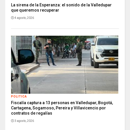
La sirena de la Esperanza: el sonido de la Valledupar
que queremos recuperar
4 agosto, 2026
POLITICA
Fiscalía captura a 13 personas en Valledupar, Bogotá,
Cartagena, Sogamoso, Pereira y Villavicencio por
contratos de regalías
3 agosto, 2026