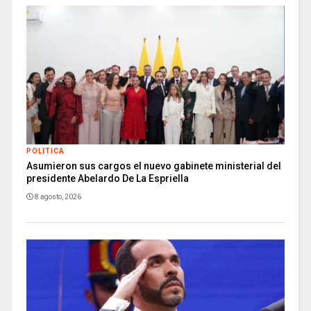
POLITICA
Asumieron sus cargos el nuevo gabinete ministerial del
presidente Abelardo De La Espriella
8 agosto, 2026