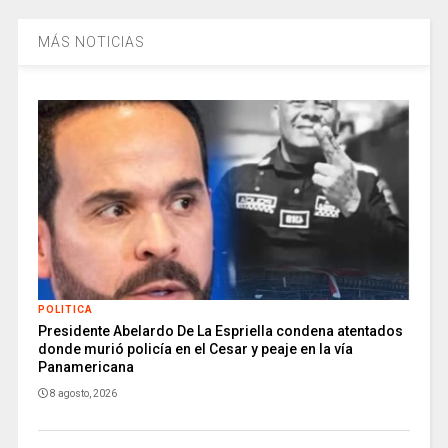
MÁS NOTICIAS
POLITICA
Presidente Abelardo De La Espriella condena atentados
donde murió policía en el Cesar y peaje en la vía
Panamericana
8 agosto, 2026