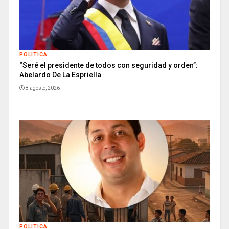
POLITICA
“Seré el presidente de todos con seguridad y orden”:
Abelardo De La Espriella
8 agosto, 2026
POLITICA