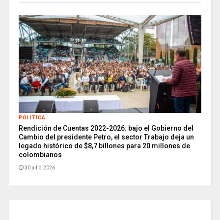
POLITICA
Rendición de Cuentas 2022-2026: bajo el Gobierno del
Cambio del presidente Petro, el sector Trabajo deja un
legado histórico de $8,7 billones para 20 millones de
colombianos
30 julio, 2026