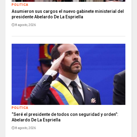
POLITICA
Asumieron sus cargos el nuevo gabinete ministerial del
presidente Abelardo De La Espriella
8 agosto, 2026
POLITICA
“Seré el presidente de todos con seguridad y orden”:
Abelardo De La Espriella
8 agosto, 2026