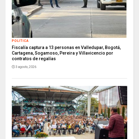
POLITICA
Fiscalía captura a 13 personas en Valledupar, Bogotá,
Cartagena, Sogamoso, Pereira y Villavicencio por
contratos de regalías
3 agosto, 2026