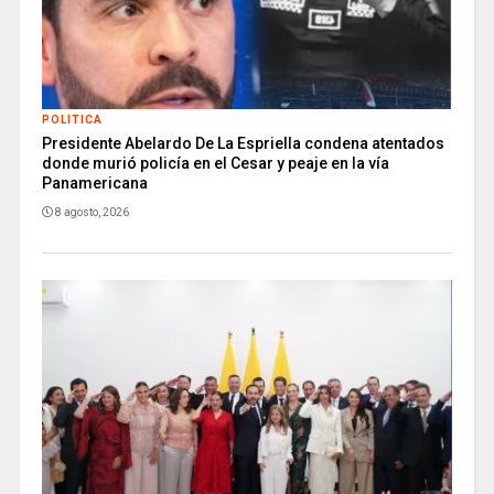
POLITICA
Presidente Abelardo De La Espriella condena atentados
donde murió policía en el Cesar y peaje en la vía
Panamericana
8 agosto, 2026