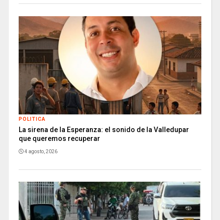
POLITICA
La sirena de la Esperanza: el sonido de la Valledupar
que queremos recuperar
4 agosto, 2026