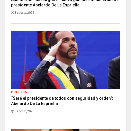
presidente Abelardo De La Espriella
8 agosto, 2026
POLITICA
“Seré el presidente de todos con seguridad y orden”:
Abelardo De La Espriella
8 agosto, 2026