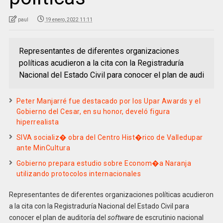
paul
19 enero, 2022 11:11
Representantes de diferentes organizaciones
políticas acudieron a la cita con la Registraduría
Nacional del Estado Civil para conocer el plan de audi
Peter Manjarré fue destacado por los Upar Awards y el
Gobierno del Cesar, en su honor, develó figura
hiperrealista
SIVA socializ� obra del Centro Hist�rico de Valledupar
ante MinCultura
Gobierno prepara estudio sobre Econom�a Naranja
utilizando protocolos internacionales
Representantes de diferentes organizaciones políticas acudieron
a la cita con la Registraduría Nacional del Estado Civil para
conocer el plan de auditoría del
software
de escrutinio nacional