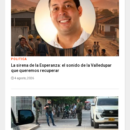
POLITICA
La sirena de la Esperanza: el sonido de la Valledupar
que queremos recuperar
4 agosto, 2026