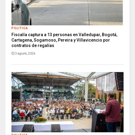
POLITICA
Fiscalía captura a 13 personas en Valledupar, Bogotá,
Cartagena, Sogamoso, Pereira y Villavicencio por
contratos de regalías
3 agosto, 2026