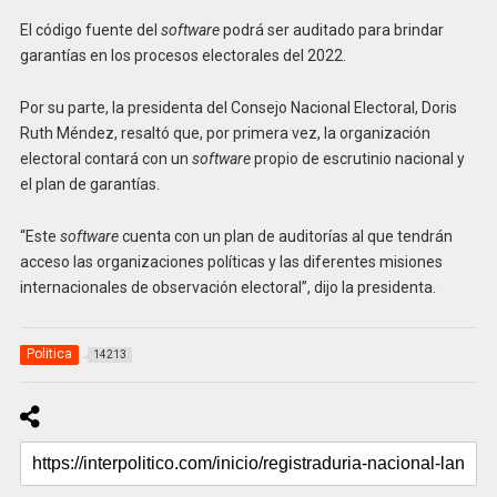
El código fuente del
software
podrá ser auditado para brindar
garantías en los procesos electorales del 2022.
Por su parte, la presidenta del Consejo Nacional Electoral, Doris
Ruth Méndez, resaltó que, por primera vez, la organización
electoral contará con un
software
propio de escrutinio nacional y
el plan de garantías.
“Este
software
cuenta con un plan de auditorías al que tendrán
acceso las organizaciones políticas y las diferentes misiones
internacionales de observación electoral”, dijo la presidenta.
Politica
14213