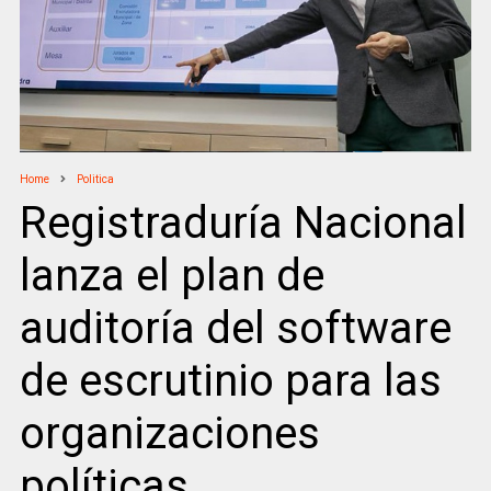
Home
Politica
Registraduría Nacional
lanza el plan de
auditoría del software
de escrutinio para las
organizaciones
políticas