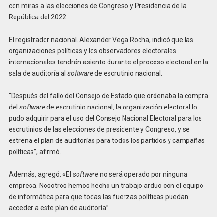
con miras a las elecciones de Congreso y Presidencia de la
República del 2022.
El registrador nacional, Alexander Vega Rocha, indicó que las
organizaciones políticas y los observadores electorales
internacionales tendrán asiento durante el proceso electoral en la
sala de auditoría al
software
de escrutinio nacional.
“Después del fallo del Consejo de Estado que ordenaba la compra
del
software
de escrutinio nacional, la organización electoral lo
pudo adquirir para el uso del Consejo Nacional Electoral para los
escrutinios de las elecciones de presidente y Congreso, y se
estrena el plan de auditorías para todos los partidos y campañas
políticas”, afirmó.
Además, agregó: «El
software
no será operado por ninguna
empresa. Nosotros hemos hecho un trabajo arduo con el equipo
de informática para que todas las fuerzas políticas puedan
acceder a este plan de auditoría”.