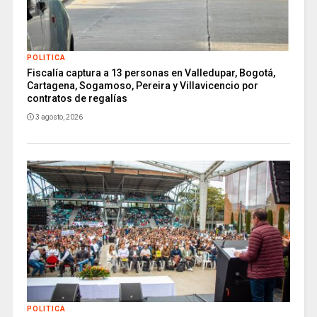
POLITICA
Fiscalía captura a 13 personas en Valledupar, Bogotá,
Cartagena, Sogamoso, Pereira y Villavicencio por
contratos de regalías
3 agosto, 2026
POLITICA