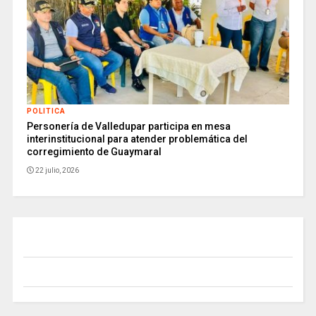
POLITICA
Personería de Valledupar participa en mesa
interinstitucional para atender problemática del
corregimiento de Guaymaral
22 julio, 2026