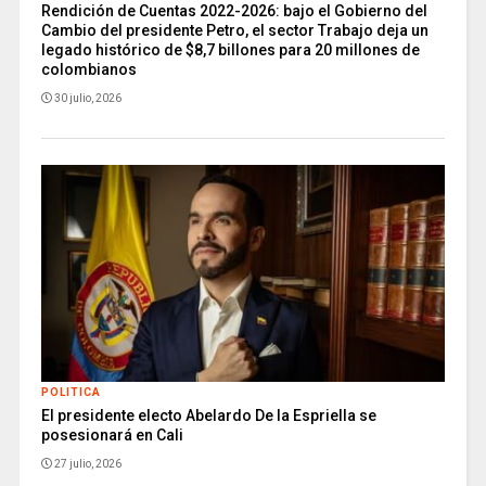
Rendición de Cuentas 2022-2026: bajo el Gobierno del
Cambio del presidente Petro, el sector Trabajo deja un
legado histórico de $8,7 billones para 20 millones de
colombianos
30 julio, 2026
POLITICA
El presidente electo Abelardo De la Espriella se
posesionará en Cali
27 julio, 2026