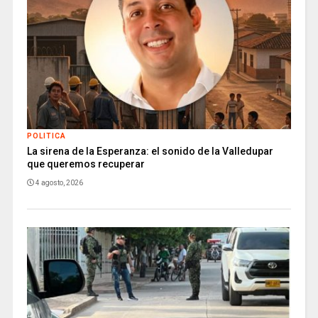
POLITICA
La sirena de la Esperanza: el sonido de la Valledupar
que queremos recuperar
4 agosto, 2026