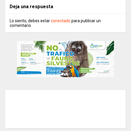
Deja una respuesta
Lo siento, debes estar
conectado
para publicar un
comentario.