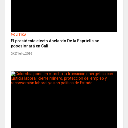
POLITICA
El presidente electo Abelardo De la Espriella se
posesionará en Cali
27 julio, 2026