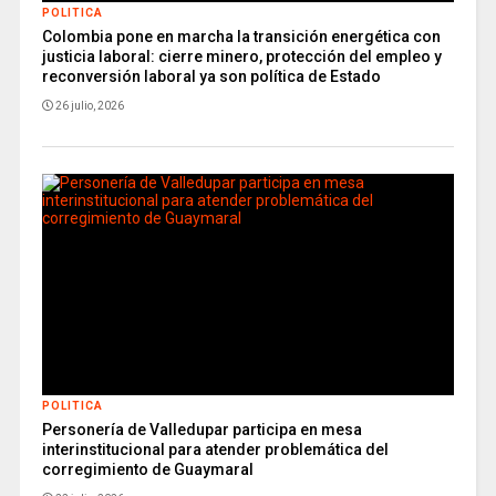
POLITICA
Colombia pone en marcha la transición energética con
justicia laboral: cierre minero, protección del empleo y
reconversión laboral ya son política de Estado
26 julio, 2026
POLITICA
Personería de Valledupar participa en mesa
interinstitucional para atender problemática del
corregimiento de Guaymaral