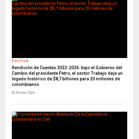
POLITICA
Rendición de Cuentas 2022-2026: bajo el Gobierno del
Cambio del presidente Petro, el sector Trabajo deja un
legado histórico de $8,7 billones para 20 millones de
colombianos
30 julio, 2026