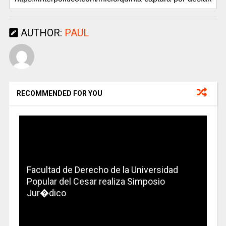
AUTHOR:
PAUL
RECOMMENDED FOR YOU
Facultad de Derecho de la Universidad
Popular del Cesar realiza Simposio
Jur�dico