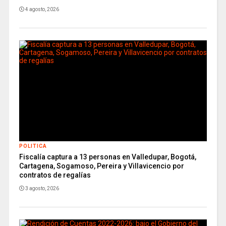
4 agosto, 2026
POLITICA
Fiscalía captura a 13 personas en Valledupar, Bogotá,
Cartagena, Sogamoso, Pereira y Villavicencio por
contratos de regalías
3 agosto, 2026