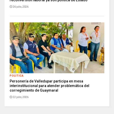
26 julio, 2026
POLITICA
Personería de Valledupar participa en mesa
interinstitucional para atender problemática del
corregimiento de Guaymaral
22 julio, 2026