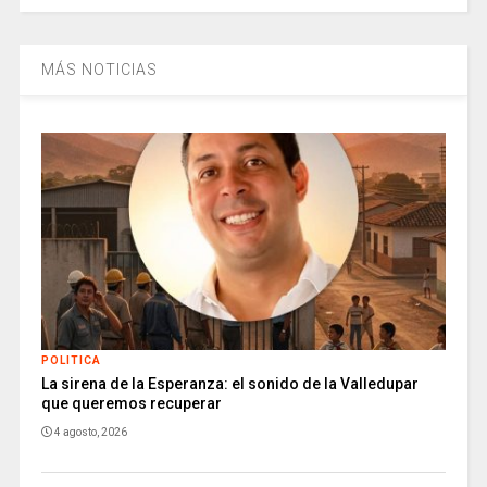
MÁS NOTICIAS
POLITICA
La sirena de la Esperanza: el sonido de la Valledupar
que queremos recuperar
4 agosto, 2026