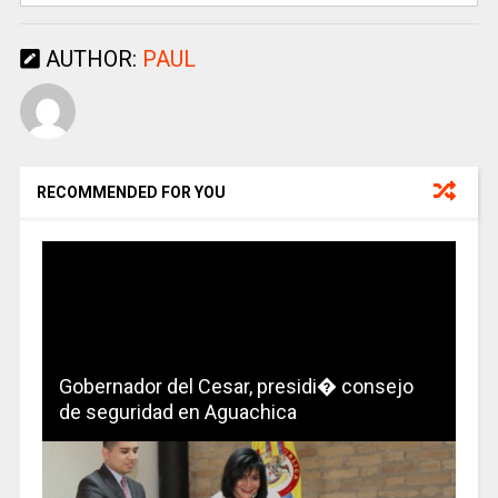
AUTHOR:
PAUL
RECOMMENDED FOR YOU
Gobernador del Cesar, presidi� consejo
de seguridad en Aguachica