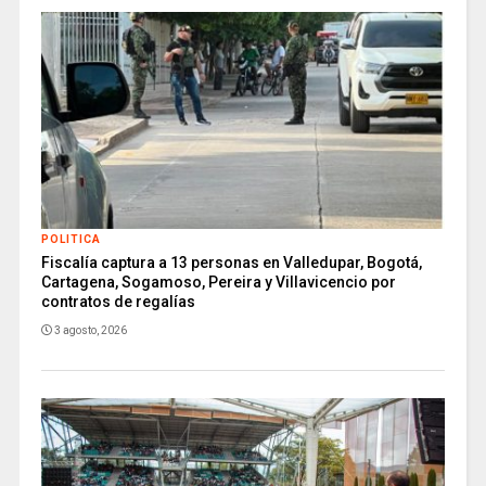
POLITICA
Fiscalía captura a 13 personas en Valledupar, Bogotá,
Cartagena, Sogamoso, Pereira y Villavicencio por
contratos de regalías
3 agosto, 2026