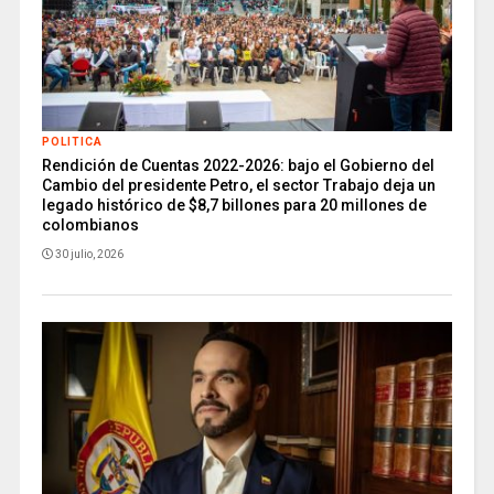
POLITICA
Rendición de Cuentas 2022-2026: bajo el Gobierno del
Cambio del presidente Petro, el sector Trabajo deja un
legado histórico de $8,7 billones para 20 millones de
colombianos
30 julio, 2026