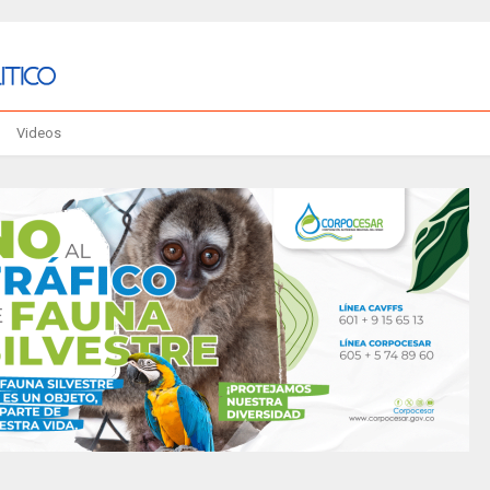
Videos