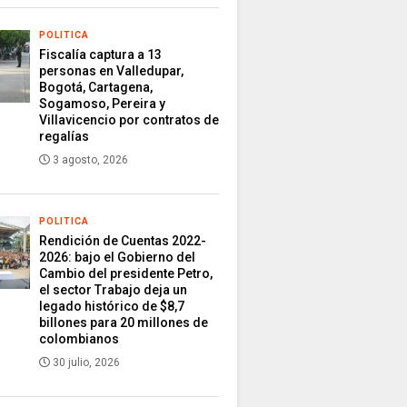
POLITICA
Fiscalía captura a 13
personas en Valledupar,
Bogotá, Cartagena,
Sogamoso, Pereira y
Villavicencio por contratos de
regalías
3 agosto, 2026
POLITICA
Rendición de Cuentas 2022-
2026: bajo el Gobierno del
Cambio del presidente Petro,
el sector Trabajo deja un
legado histórico de $8,7
billones para 20 millones de
colombianos
30 julio, 2026