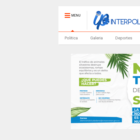
MENU
Politica
Galeria
Deportes