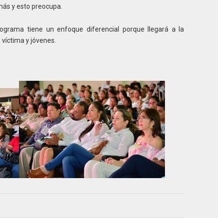
ás y esto preocupa.
ograma tiene un enfoque diferencial porque llegará a la
 víctima y jóvenes.