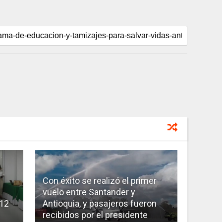
Con éxito se realizó el primer
vuelo entre Santander y
 12
Antioquia, y pasajeros fueron
recibidos por el presidente