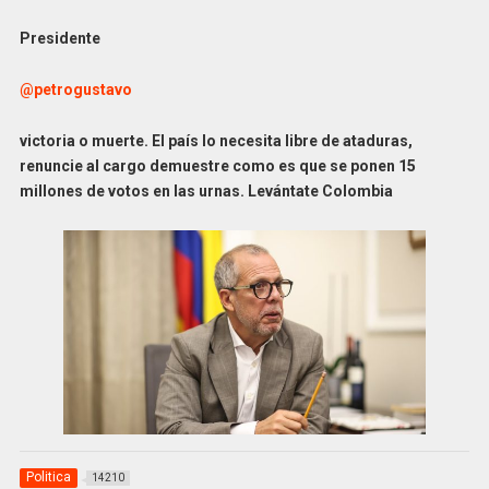
Presidente
@petrogustavo
victoria o muerte. El país lo necesita libre de ataduras,
renuncie al cargo demuestre como es que se ponen 15
millones de votos en las urnas. Levántate Colombia
Politica
14210