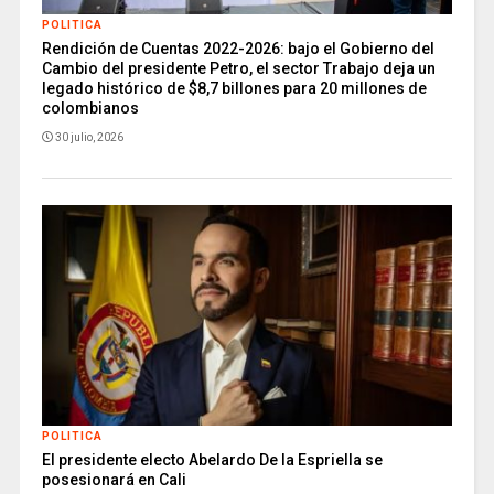
POLITICA
Rendición de Cuentas 2022-2026: bajo el Gobierno del
Cambio del presidente Petro, el sector Trabajo deja un
legado histórico de $8,7 billones para 20 millones de
colombianos
30 julio, 2026
POLITICA
El presidente electo Abelardo De la Espriella se
posesionará en Cali