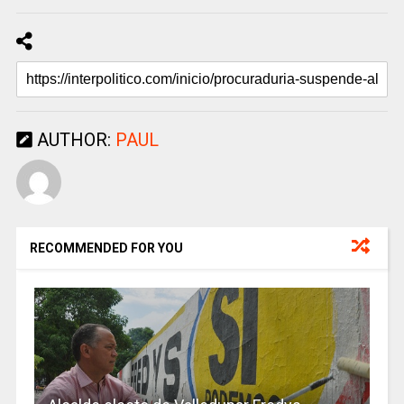
AUTHOR:
PAUL
RECOMMENDED FOR YOU