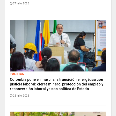
27 julio, 2026
POLITICA
Colombia pone en marcha la transición energética con
justicia laboral: cierre minero, protección del empleo y
reconversión laboral ya son política de Estado
26 julio, 2026