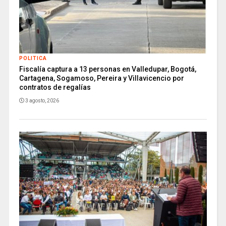
POLITICA
Fiscalía captura a 13 personas en Valledupar, Bogotá,
Cartagena, Sogamoso, Pereira y Villavicencio por
contratos de regalías
3 agosto, 2026