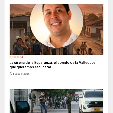
POLITICA
La sirena de la Esperanza: el sonido de la Valledupar
que queremos recuperar
4 agosto, 2026