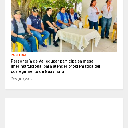
POLITICA
Personería de Valledupar participa en mesa
interinstitucional para atender problemática del
corregimiento de Guaymaral
22 julio, 2026