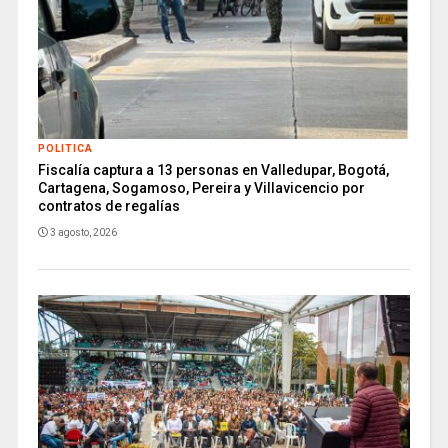
POLITICA
Fiscalía captura a 13 personas en Valledupar, Bogotá,
Cartagena, Sogamoso, Pereira y Villavicencio por
contratos de regalías
3 agosto, 2026