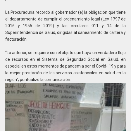
La Procuraduría recordó al gobernador (e) la obligación que tiene
el departamento de cumplir el ordenamiento legal (Ley 1797 de
2016 y 1955 de 2019) y las circulares 011 y 14 de la
Superintendencia de Salud, dirigidas al saneamiento de cartera y
facturación.
“Lo anterior, se requiere con el objeto que haya un verdadero flujo
de recursos en el Sistema de Seguridad Social en Salud. en
especial en estos momentos de pandemia por el Covid- 19 y para
la mejor prestación de los servicios asistenciales en salud en la
región”, puntualizó la comunicación.