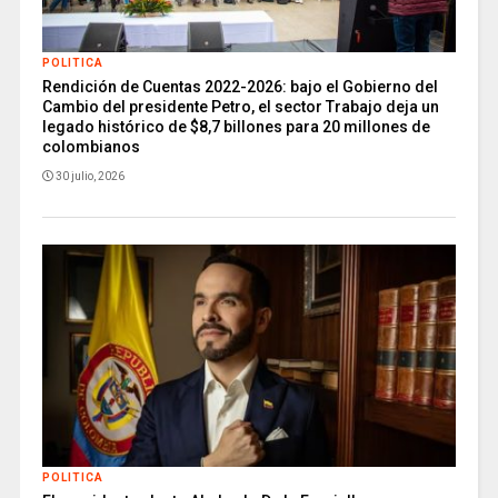
POLITICA
Rendición de Cuentas 2022-2026: bajo el Gobierno del
Cambio del presidente Petro, el sector Trabajo deja un
legado histórico de $8,7 billones para 20 millones de
colombianos
30 julio, 2026
POLITICA