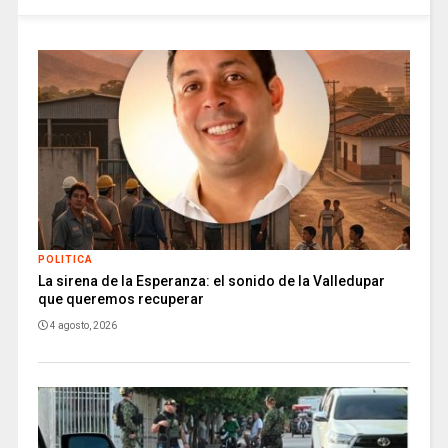
POLITICA
La sirena de la Esperanza: el sonido de la Valledupar
que queremos recuperar
4 agosto, 2026