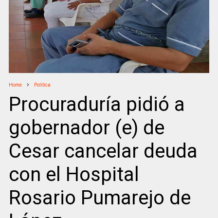
Home
Politica
Procuraduría pidió a
gobernador (e) de
Cesar cancelar deuda
con el Hospital
Rosario Pumarejo de