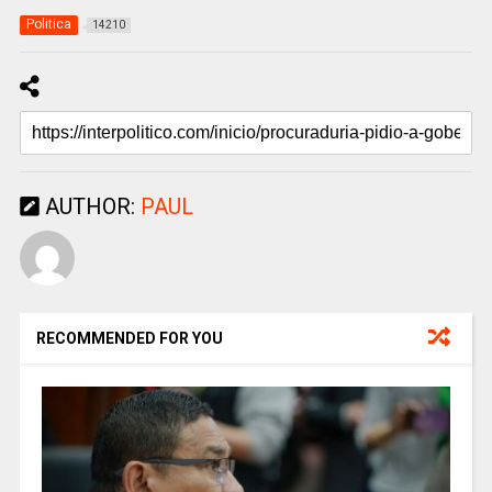
Politica
14210
AUTHOR:
PAUL
RECOMMENDED FOR YOU