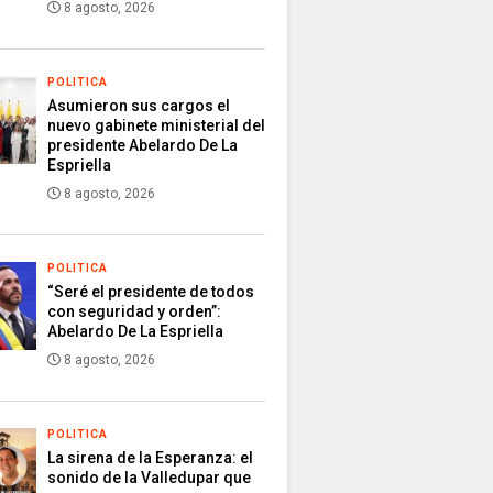
8 agosto, 2026
POLITICA
Asumieron sus cargos el
nuevo gabinete ministerial del
presidente Abelardo De La
Espriella
8 agosto, 2026
POLITICA
“Seré el presidente de todos
con seguridad y orden”:
Abelardo De La Espriella
8 agosto, 2026
POLITICA
La sirena de la Esperanza: el
sonido de la Valledupar que