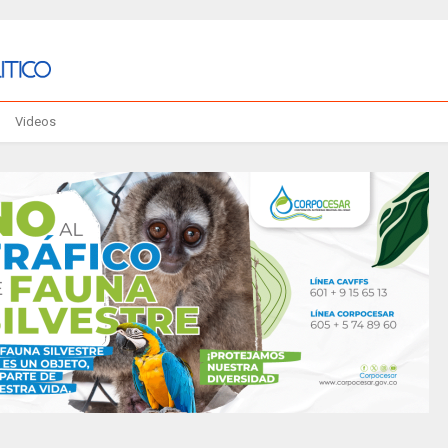
Videos