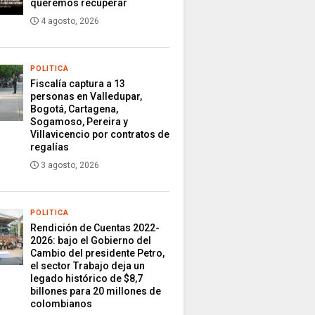
queremos recuperar
4 agosto, 2026
POLITICA
Fiscalía captura a 13
personas en Valledupar,
Bogotá, Cartagena,
Sogamoso, Pereira y
Villavicencio por contratos de
regalías
3 agosto, 2026
POLITICA
Rendición de Cuentas 2022-
2026: bajo el Gobierno del
Cambio del presidente Petro,
el sector Trabajo deja un
legado histórico de $8,7
billones para 20 millones de
colombianos