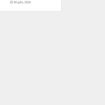
30 julio, 2026