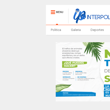
MENU
Politica
Galeria
Deportes