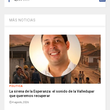
MÁS NOTICIAS
POLITICA
La sirena de la Esperanza: el sonido de la Valledupar
que queremos recuperar
4 agosto, 2026