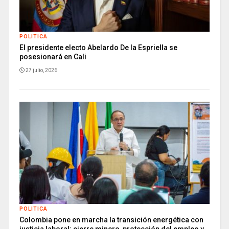
POLITICA
El presidente electo Abelardo De la Espriella se
posesionará en Cali
27 julio, 2026
POLITICA
Colombia pone en marcha la transición energética con