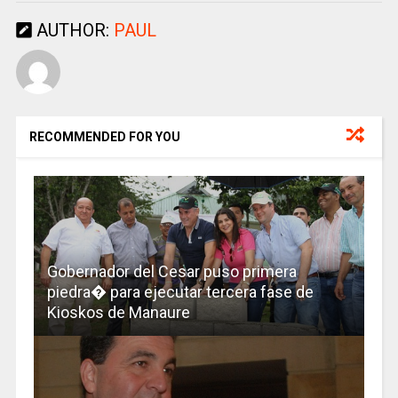
AUTHOR:
PAUL
RECOMMENDED FOR YOU
Gobernador del Cesar puso primera
piedra� para ejecutar tercera fase de
Kioskos de Manaure