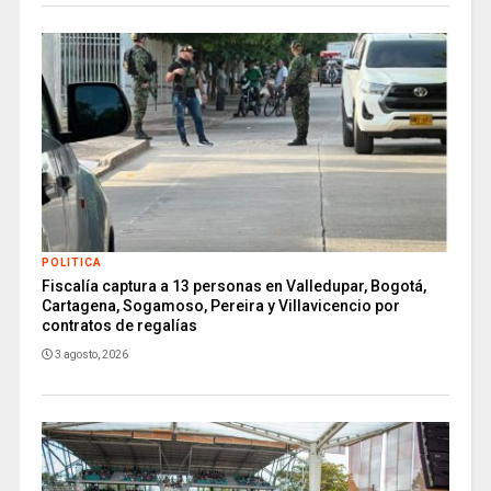
POLITICA
Fiscalía captura a 13 personas en Valledupar, Bogotá,
Cartagena, Sogamoso, Pereira y Villavicencio por
contratos de regalías
3 agosto, 2026