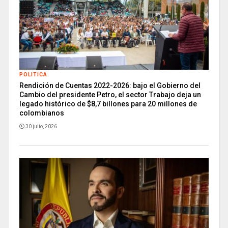
POLITICA
Rendición de Cuentas 2022-2026: bajo el Gobierno del
Cambio del presidente Petro, el sector Trabajo deja un
legado histórico de $8,7 billones para 20 millones de
colombianos
30 julio, 2026