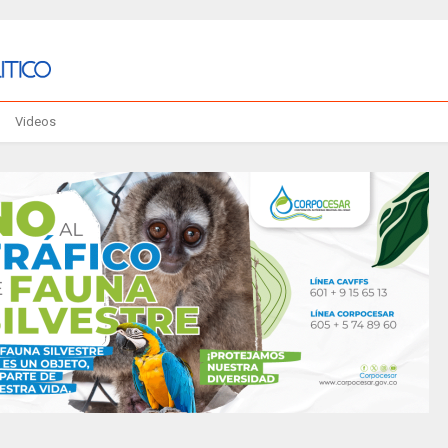
Videos