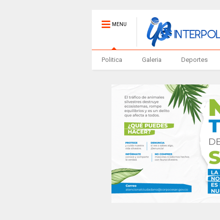
MENU
Politica
Galeria
Deportes