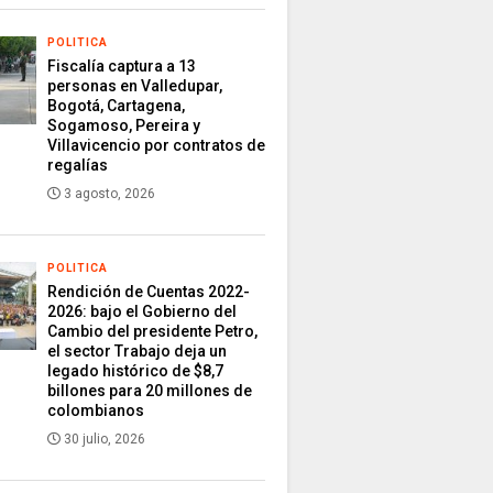
POLITICA
Fiscalía captura a 13
personas en Valledupar,
Bogotá, Cartagena,
Sogamoso, Pereira y
Villavicencio por contratos de
regalías
3 agosto, 2026
POLITICA
Rendición de Cuentas 2022-
2026: bajo el Gobierno del
Cambio del presidente Petro,
el sector Trabajo deja un
legado histórico de $8,7
billones para 20 millones de
colombianos
30 julio, 2026