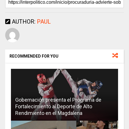
AUTHOR:
PAUL
RECOMMENDED FOR YOU
Gobernación presenta el Programa de
Fortalecimiento al Deporte de Alto
Rendimiento en el Magdalena