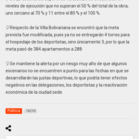
niveles de ejecución que no superan el 50 % del total de la obra;
uno cercano al 70 % y 11 entre el 80 % y el 100 %.
🎈Respecto de la Villa Bolivariana se encontró que la meta
prevista fue modificada, pues ya no se entregarán 4 torres para
el hospedaje de los deportistas, sino únicamente 3, por lo que la
meta pasó de 384 apartamentos a 288.
🎈Se mantiene la alerta por un riesgo muy alto de que algunos
escenarios no se encuentren a punto para las fechas en que se
desarrollarán las justas deportivas, lo que podría tener efectos
negativos en las delegaciones, los deportistas y la reactivación
económica de la ciudad sede.
Politica
14210