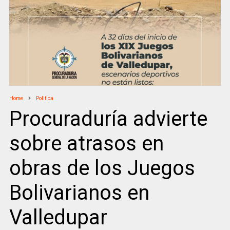
Home
Politica
Procuraduría advierte
sobre atrasos en
obras de los Juegos
Bolivarianos en
Valledupar