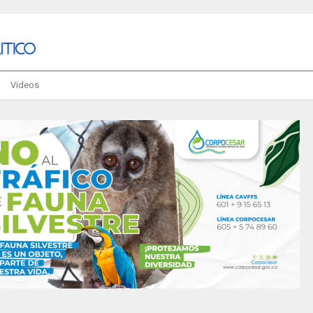
Videos