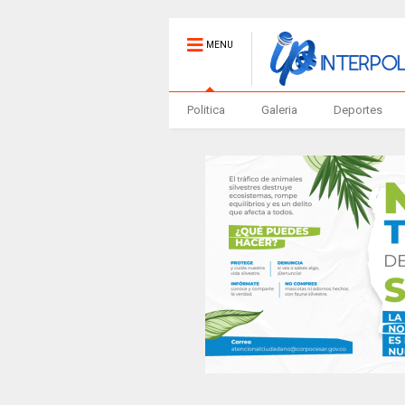
MENU
Politica
Galeria
Deportes