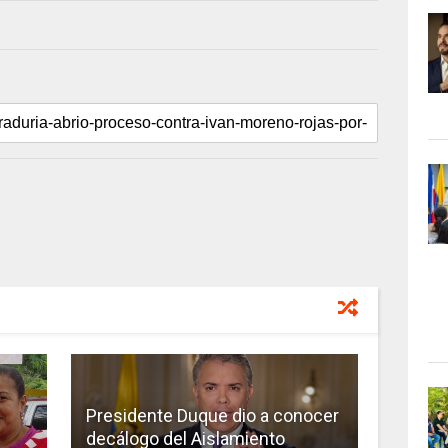
Presidente Duque dio a conocer
decálogo del Aislamiento