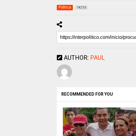
Politica
14210
AUTHOR:
PAUL
RECOMMENDED FOR YOU