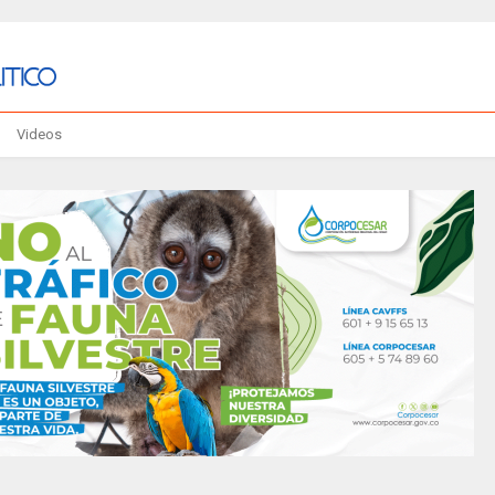
Videos