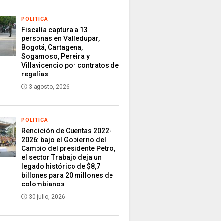
POLITICA
Fiscalía captura a 13
personas en Valledupar,
Bogotá, Cartagena,
Sogamoso, Pereira y
Villavicencio por contratos de
regalías
3 agosto, 2026
POLITICA
Rendición de Cuentas 2022-
2026: bajo el Gobierno del
Cambio del presidente Petro,
el sector Trabajo deja un
legado histórico de $8,7
billones para 20 millones de
colombianos
30 julio, 2026