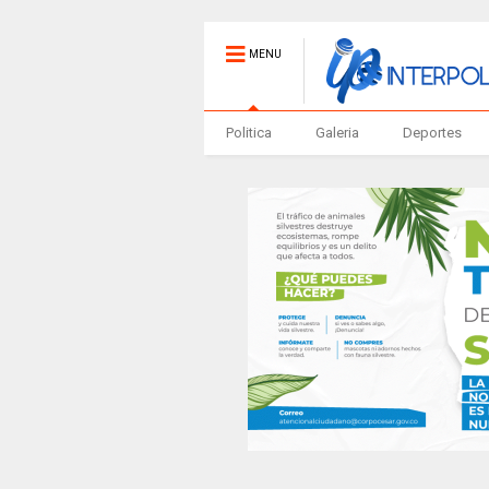
MENU
Politica
Galeria
Deportes