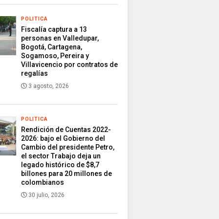
POLITICA
Fiscalía captura a 13
personas en Valledupar,
Bogotá, Cartagena,
Sogamoso, Pereira y
Villavicencio por contratos de
regalías
3 agosto, 2026
POLITICA
Rendición de Cuentas 2022-
2026: bajo el Gobierno del
Cambio del presidente Petro,
el sector Trabajo deja un
legado histórico de $8,7
billones para 20 millones de
colombianos
30 julio, 2026