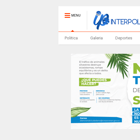
MENU
Politica
Galeria
Deportes