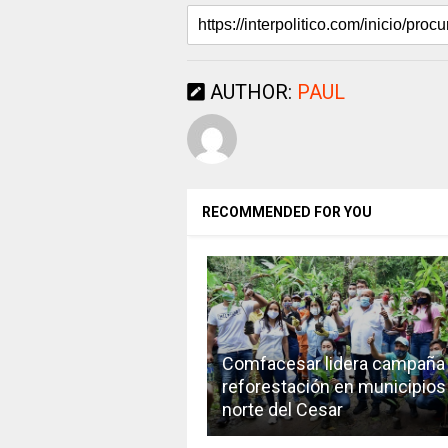
AUTHOR:
PAUL
RECOMMENDED FOR YOU
Comfacesar lidera campaña
reforestación en municipios
norte del Cesar