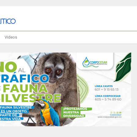
Videos