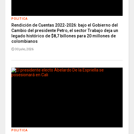
POLITICA
Rendición de Cuentas 2022-2026: bajo el Gobierno del
Cambio del presidente Petro, el sector Trabajo deja un
legado histórico de $8,7 billones para 20 millones de
colombianos
30 julio, 2026
POLITICA