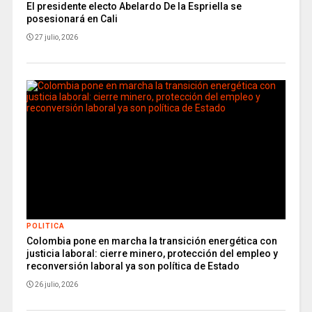
El presidente electo Abelardo De la Espriella se
posesionará en Cali
27 julio, 2026
POLITICA
Colombia pone en marcha la transición energética con
justicia laboral: cierre minero, protección del empleo y
reconversión laboral ya son política de Estado
26 julio, 2026