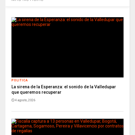
POLITICA
La sirena de la Esperanza: el sonido de la Valledupar
que queremos recuperar
4 agosto, 2026