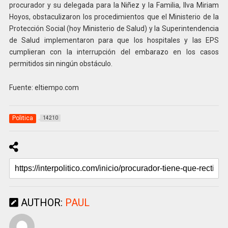
procurador y su delegada para la Niñez y la Familia, Ilva Miriam
Hoyos, obstaculizaron los procedimientos que el Ministerio de la
Protección Social (hoy Ministerio de Salud) y la Superintendencia
de Salud implementaron para que los hospitales y las EPS
cumplieran con la interrupción del embarazo en los casos
permitidos sin ningún obstáculo.
Fuente: eltiempo.com
Politica
14210
AUTHOR:
PAUL