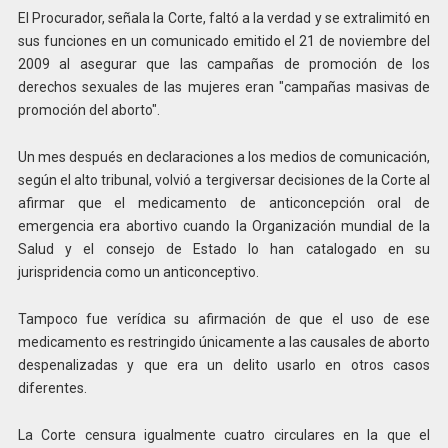
El Procurador, señala la Corte, faltó a la verdad y se extralimitó en
sus funciones en un comunicado emitido el 21 de noviembre del
2009 al asegurar que las campañas de promoción de los
derechos sexuales de las mujeres eran "campañas masivas de
promoción del aborto".
Un mes después en declaraciones a los medios de comunicación,
según el alto tribunal, volvió a tergiversar decisiones de la Corte al
afirmar que el medicamento de anticoncepción oral de
emergencia era abortivo cuando la Organización mundial de la
Salud y el consejo de Estado lo han catalogado en su
jurispridencia como un anticonceptivo.
Tampoco fue verídica su afirmación de que el uso de ese
medicamento es restringido únicamente a las causales de aborto
despenalizadas y que era un delito usarlo en otros casos
diferentes.
La Corte censura igualmente cuatro circulares en la que el