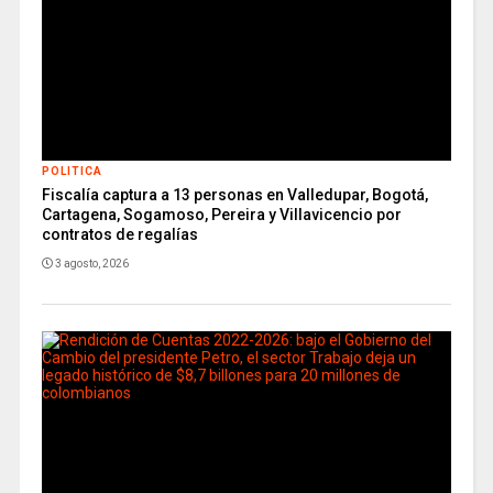
POLITICA
Fiscalía captura a 13 personas en Valledupar, Bogotá,
Cartagena, Sogamoso, Pereira y Villavicencio por
contratos de regalías
3 agosto, 2026