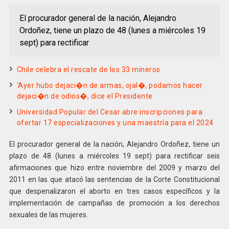
El procurador general de la nación, Alejandro
Ordoñez, tiene un plazo de 48 (lunes a miércoles 19
sept) para rectificar
Chile celebra el rescate de los 33 mineros
‘Ayer hubo dejaci�n de armas, ojal�, podamos hacer
dejaci�n de odios�, dice el Presidente
Universidad Popular del Cesar abre inscripciones para
ofertar 17 especializaciones y una maestría para el 2024
El procurador general de la nación, Alejandro Ordoñez, tiene un
plazo de 48 (lunes a miércoles 19 sept) para rectificar seis
afirmaciones que hizo entre noviembre del 2009 y marzo del
2011 en las que atacó las sentencias de la Corte Constitucional
que despenalizaron el aborto en tres casos específicos y la
implementación de campañas de promoción a los derechos
sexuales de las mujeres.