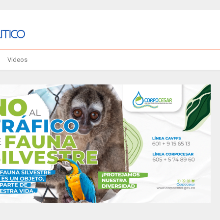
Videos