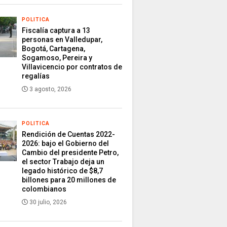
POLITICA
Fiscalía captura a 13
personas en Valledupar,
Bogotá, Cartagena,
Sogamoso, Pereira y
Villavicencio por contratos de
regalías
3 agosto, 2026
POLITICA
Rendición de Cuentas 2022-
2026: bajo el Gobierno del
Cambio del presidente Petro,
el sector Trabajo deja un
legado histórico de $8,7
billones para 20 millones de
colombianos
30 julio, 2026