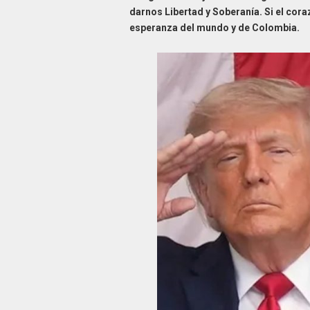
darnos Libertad y Soberanía. Si el cora
esperanza del mundo y de Colombia.