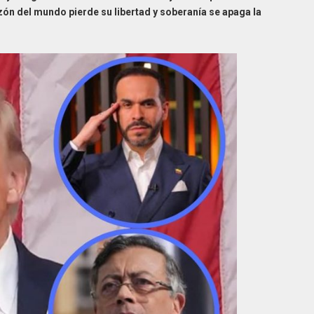
zón del mundo pierde su libertad y soberanía se apaga la