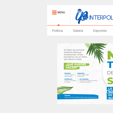
MENU
Politica
Galeria
Deportes