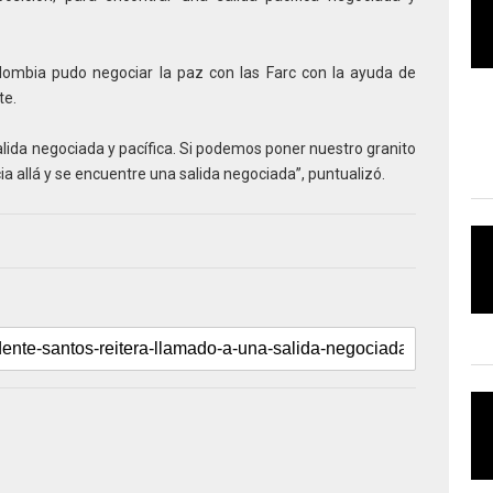
mbia pudo negociar la paz con las Farc con la ayuda de
te.
alida negociada y pacífica. Si podemos poner nuestro granito
ia allá y se encuentre una salida negociada”, puntualizó.