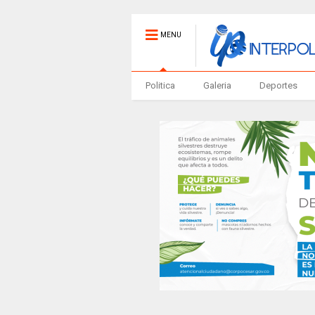
MENU
Politica
Galeria
Deportes