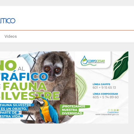
Videos