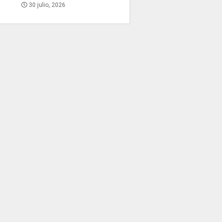
30 julio, 2026