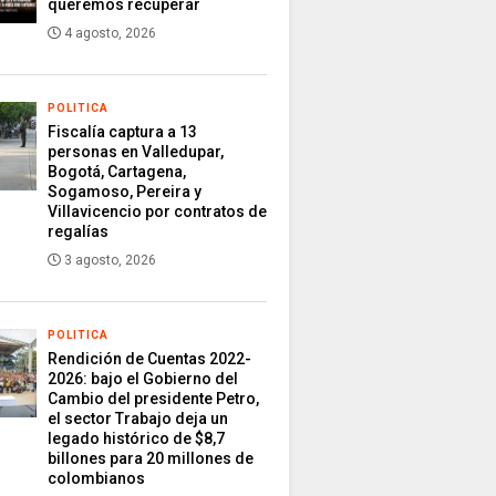
queremos recuperar
4 agosto, 2026
POLITICA
Fiscalía captura a 13
personas en Valledupar,
Bogotá, Cartagena,
Sogamoso, Pereira y
Villavicencio por contratos de
regalías
3 agosto, 2026
POLITICA
Rendición de Cuentas 2022-
2026: bajo el Gobierno del
Cambio del presidente Petro,
el sector Trabajo deja un
legado histórico de $8,7
billones para 20 millones de
colombianos