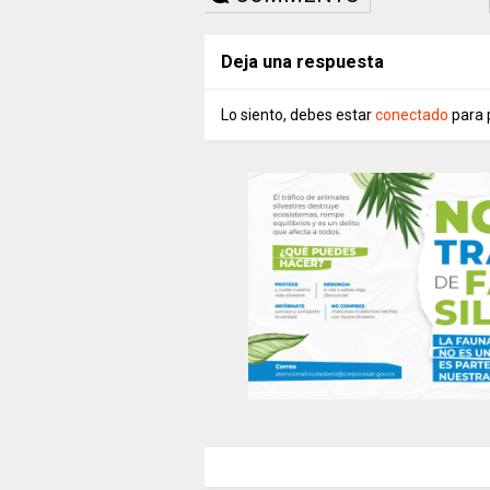
Deja una respuesta
Lo siento, debes estar
conectado
para 