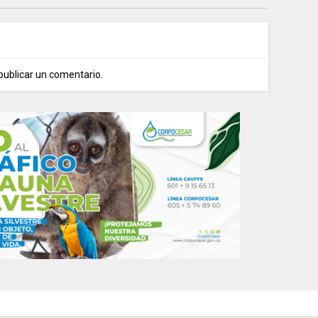
publicar un comentario.