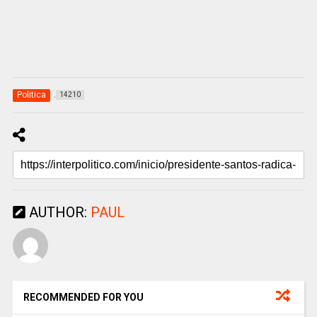
Politica
14210
AUTHOR:
PAUL
RECOMMENDED FOR YOU