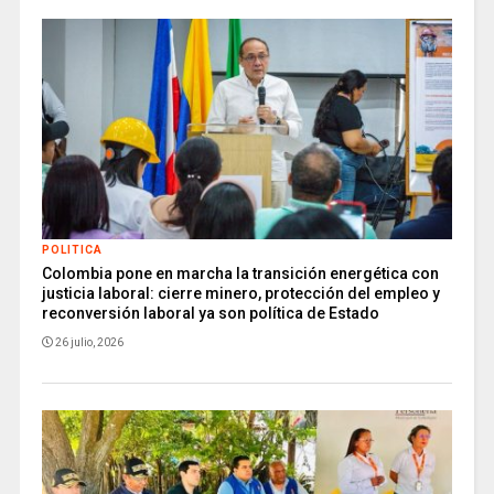
POLITICA
Colombia pone en marcha la transición energética con
justicia laboral: cierre minero, protección del empleo y
reconversión laboral ya son política de Estado
26 julio, 2026