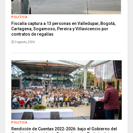
POLITICA
Fiscalía captura a 13 personas en Valledupar, Bogotá,
Cartagena, Sogamoso, Pereira y Villavicencio por
contratos de regalías
3 agosto, 2026
POLITICA
Rendición de Cuentas 2022-2026: bajo el Gobierno del