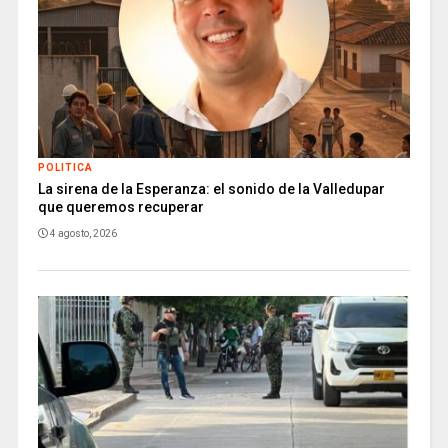
POLITICA
La sirena de la Esperanza: el sonido de la Valledupar
que queremos recuperar
4 agosto, 2026