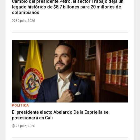
Cambio del presidente Petro, el sector Trabajo deja un
legado histórico de $8,7 billones para 20 millones de
colombianos
30 julio, 2026
POLITICA
El presidente electo Abelardo De la Espriella se
posesionará en Cali
27 julio, 2026