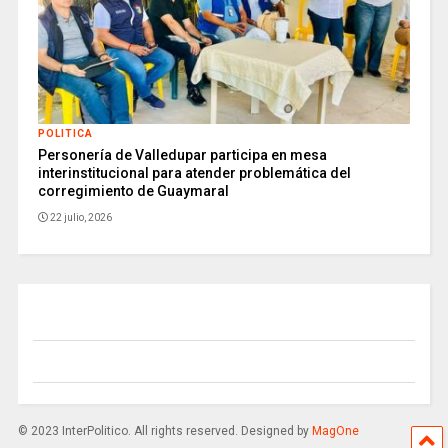
POLITICA
Personería de Valledupar participa en mesa
interinstitucional para atender problemática del
corregimiento de Guaymaral
22 julio, 2026
© 2023 InterPolitico. All rights reserved. Designed by
MagOne