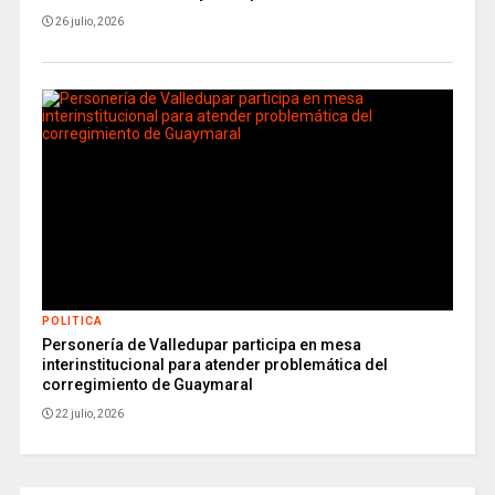
26 julio, 2026
POLITICA
Personería de Valledupar participa en mesa
interinstitucional para atender problemática del
corregimiento de Guaymaral
22 julio, 2026