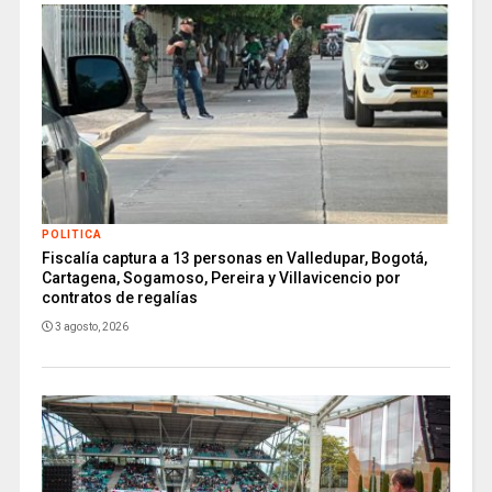
POLITICA
Fiscalía captura a 13 personas en Valledupar, Bogotá,
Cartagena, Sogamoso, Pereira y Villavicencio por
contratos de regalías
3 agosto, 2026