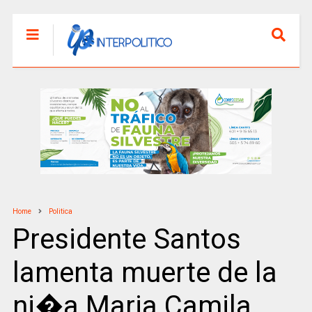
Home
Politica
Presidente Santos
lamenta muerte de la
ni�a Maria Camila