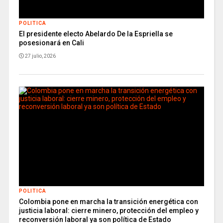
POLITICA
El presidente electo Abelardo De la Espriella se
posesionará en Cali
27 julio, 2026
POLITICA
Colombia pone en marcha la transición energética con
justicia laboral: cierre minero, protección del empleo y
reconversión laboral ya son política de Estado