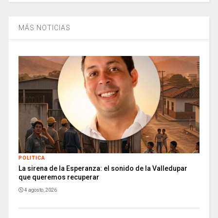
MÁS NOTICIAS
POLITICA
La sirena de la Esperanza: el sonido de la Valledupar
que queremos recuperar
4 agosto, 2026