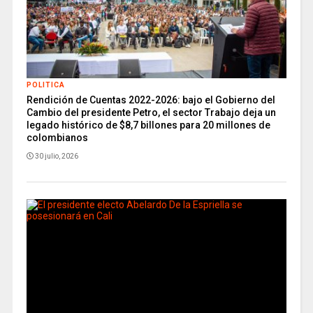
POLITICA
Rendición de Cuentas 2022-2026: bajo el Gobierno del
Cambio del presidente Petro, el sector Trabajo deja un
legado histórico de $8,7 billones para 20 millones de
colombianos
30 julio, 2026