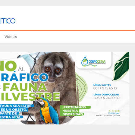
Videos