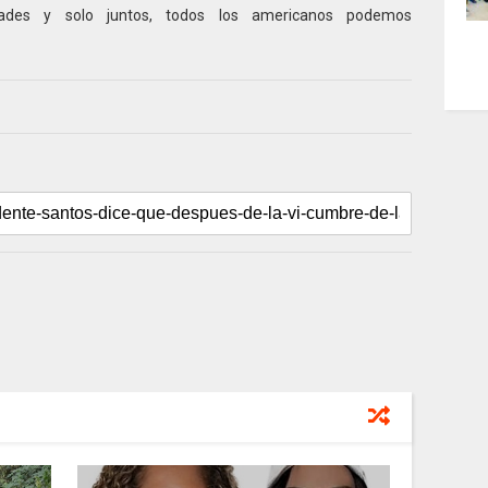
ades y solo juntos, todos los americanos podemos