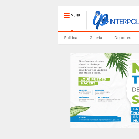
MENU
Politica
Galeria
Deportes