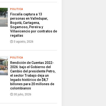
POLITICA
Fiscalía captura a 13
personas en Valledupar,
Bogotá, Cartagena,
Sogamoso, Pereira y
Villavicencio por contratos de
regalías
3 agosto, 2026
POLITICA
Rendición de Cuentas 2022-
2026: bajo el Gobierno del
Cambio del presidente Petro,
el sector Trabajo deja un
legado histórico de $8,7
billones para 20 millones de
colombianos
30 julio, 2026